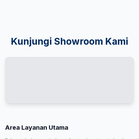
Kunjungi Showroom Kami
Area Layanan Utama