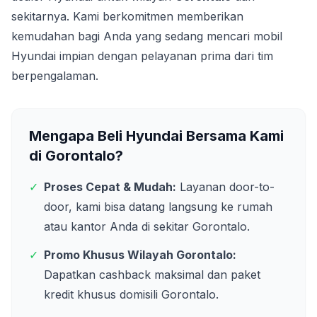
sekitarnya. Kami berkomitmen memberikan
kemudahan bagi Anda yang sedang mencari mobil
Hyundai impian dengan pelayanan prima dari tim
berpengalaman.
Mengapa Beli Hyundai Bersama Kami
di
Gorontalo
?
✓
Proses Cepat & Mudah:
Layanan door-to-
door, kami bisa datang langsung ke rumah
atau kantor Anda di sekitar
Gorontalo
.
✓
Promo Khusus Wilayah
Gorontalo
:
Dapatkan cashback maksimal dan paket
kredit khusus domisili
Gorontalo
.