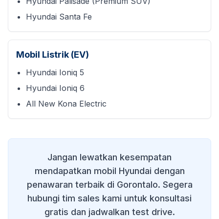
Hyundai Palisade (Premium SUV)
Hyundai Santa Fe
Mobil Listrik (EV)
Hyundai Ioniq 5
Hyundai Ioniq 6
All New Kona Electric
Jangan lewatkan kesempatan
mendapatkan mobil Hyundai dengan
penawaran terbaik di
Gorontalo
. Segera
hubungi tim sales kami untuk konsultasi
gratis dan jadwalkan test drive.