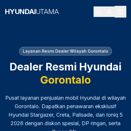
HYUNDAI
UTAMA
Layanan Resmi Dealer Wilayah
Gorontalo
Dealer Resmi Hyundai
Gorontalo
Pusat layanan penjualan mobil Hyundai di wilayah
Gorontalo
. Dapatkan penawaran eksklusif
Hyundai Stargazer, Creta, Palisade, dan Ioniq 5
2026
dengan diskon spesial, DP ringan, serta