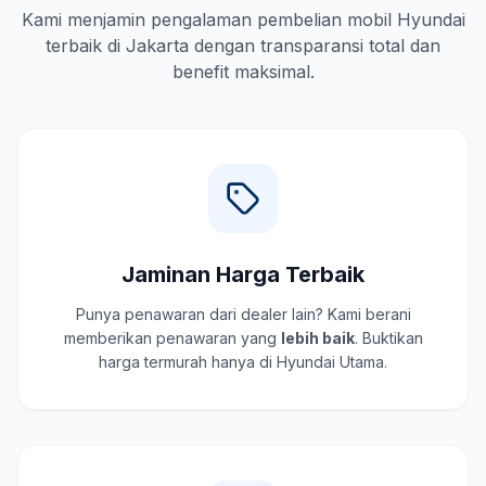
Kami menjamin pengalaman pembelian mobil Hyundai
terbaik di Jakarta dengan transparansi total dan
benefit maksimal.
Jaminan Harga Terbaik
Punya penawaran dari dealer lain? Kami berani
memberikan penawaran yang
lebih baik
. Buktikan
harga termurah hanya di Hyundai Utama.