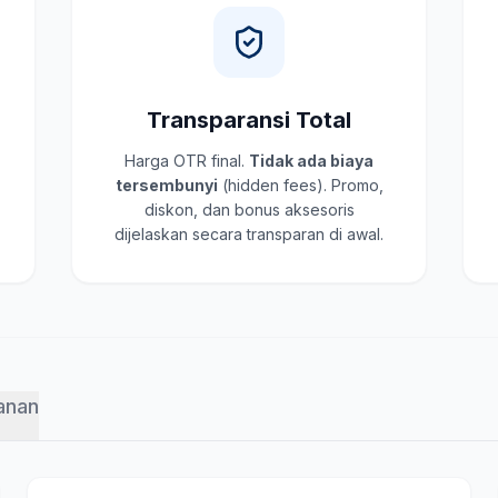
Transparansi Total
Harga OTR final.
Tidak ada biaya
tersembunyi
(hidden fees). Promo,
diskon, dan bonus aksesoris
dijelaskan secara transparan di awal.
anan