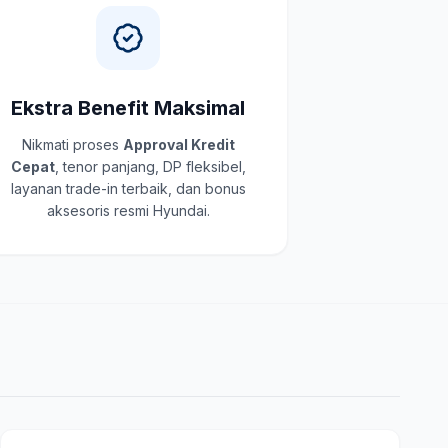
Ekstra Benefit Maksimal
Nikmati proses
Approval Kredit
Cepat
, tenor panjang, DP fleksibel,
layanan trade-in terbaik, dan bonus
aksesoris resmi Hyundai.