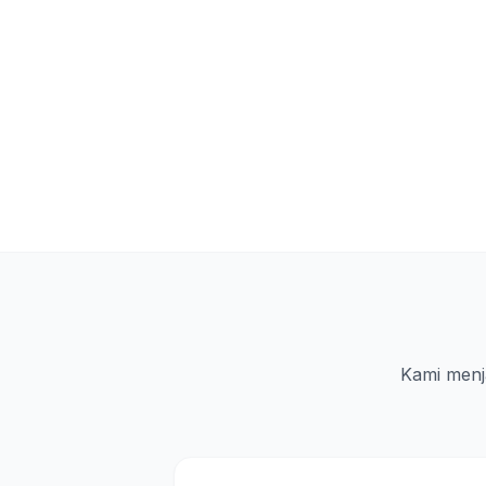
Kami menj