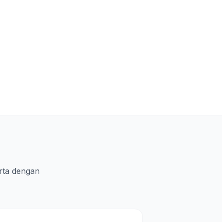
rta dengan