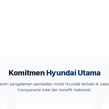
Komitmen
Hyundai Utama
amin pengalaman pembelian mobil Hyundai terbaik di Jaka
transparansi total dan benefit maksimal.