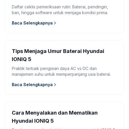
Daftar ceklis pemeriksaan rutin: Baterai, pendingin,
ban, hingga software untuk menjaga kondisi prima.
Baca Selengkapnya
Tips Menjaga Umur Baterai Hyundai
IONIQ 5
Praktik terbaik pengisian daya AC vs DC dan
manajemen suhu untuk memperpanjang usia baterai.
Baca Selengkapnya
Cara Menyalakan dan Mematikan
Hyundai IONIQ 5