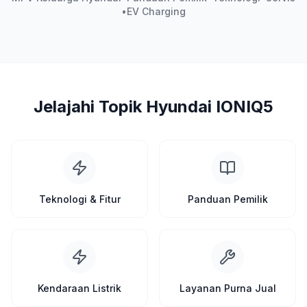
•
EV Charging
Jelajahi Topik Hyundai IONIQ5
Teknologi & Fitur
Panduan Pemilik
Kendaraan Listrik
Layanan Purna Jual