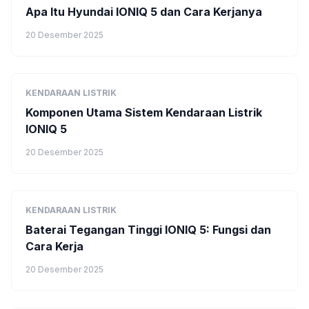
Apa Itu Hyundai IONIQ 5 dan Cara Kerjanya
20 Desember 2025
KENDARAAN LISTRIK
Komponen Utama Sistem Kendaraan Listrik
IONIQ 5
20 Desember 2025
KENDARAAN LISTRIK
Baterai Tegangan Tinggi IONIQ 5: Fungsi dan
Cara Kerja
20 Desember 2025