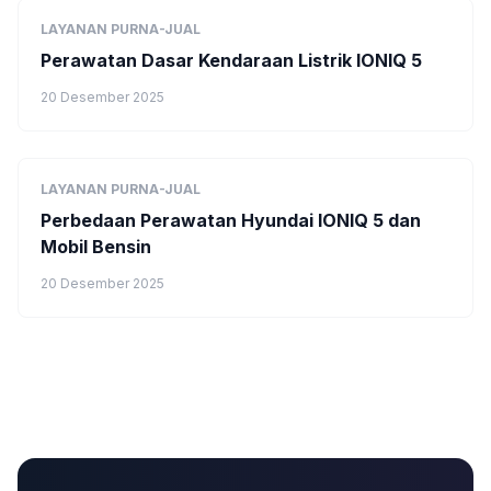
LAYANAN PURNA-JUAL
Perawatan Dasar Kendaraan Listrik IONIQ 5
20 Desember 2025
LAYANAN PURNA-JUAL
Perbedaan Perawatan Hyundai IONIQ 5 dan
Mobil Bensin
20 Desember 2025