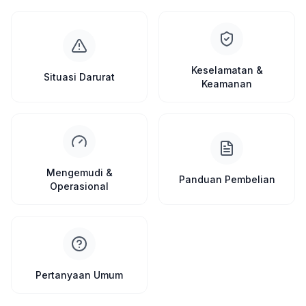
Keselamatan &
Situasi Darurat
Keamanan
Mengemudi &
Panduan Pembelian
Operasional
Pertanyaan Umum