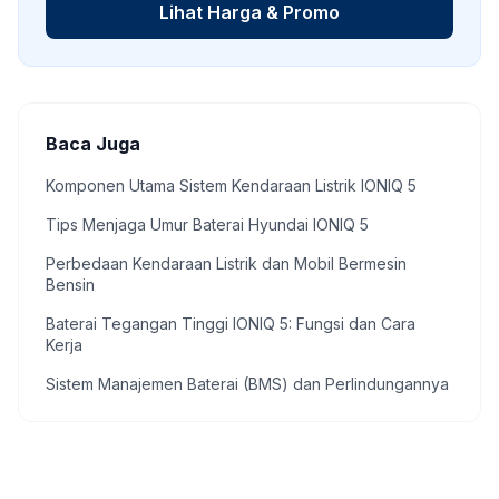
Lihat Harga & Promo
Baca Juga
Komponen Utama Sistem Kendaraan Listrik IONIQ 5
Tips Menjaga Umur Baterai Hyundai IONIQ 5
Perbedaan Kendaraan Listrik dan Mobil Bermesin
Bensin
Baterai Tegangan Tinggi IONIQ 5: Fungsi dan Cara
Kerja
Sistem Manajemen Baterai (BMS) dan Perlindungannya