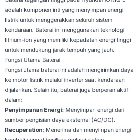
adalah komponen inti yang menyimpan energi
listrik untuk menggerakkan seluruh sistem
kendaraan. Baterai ini menggunakan teknologi
lithium-ion yang memiliki kepadatan energi tinggi
untuk mendukung jarak tempuh yang jauh.
Fungsi Utama Baterai
Fungsi utama baterai ini adalah mengirimkan daya
ke motor listrik melalui inverter saat kendaraan
dijalankan. Selain itu, baterai juga berperan aktif
dalam:
Penyimpanan Energi:
Menyimpan energi dari
sumber pengisian daya eksternal (AC/DC).
Recuperation:
Menerima dan menyimpan energi
kembali yang dihasilkan melalui sistem