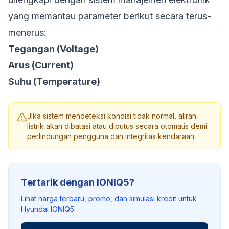
yang memantau parameter berikut secara terus-
menerus:
Tegangan (Voltage)
Arus (Current)
Suhu (Temperature)
Jika sistem mendeteksi kondisi tidak normal, aliran
listrik akan dibatasi atau diputus secara otomatis demi
perlindungan pengguna dan integritas kendaraan.
Tertarik dengan IONIQ5?
Lihat harga terbaru, promo, dan simulasi kredit untuk
Hyundai IONIQ5.