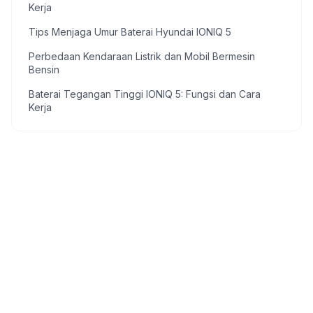
Kerja
Tips Menjaga Umur Baterai Hyundai IONIQ 5
Perbedaan Kendaraan Listrik dan Mobil Bermesin
Bensin
Baterai Tegangan Tinggi IONIQ 5: Fungsi dan Cara
Kerja