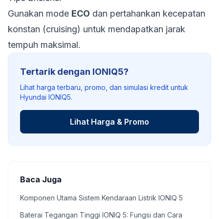
Gunakan mode
ECO
dan pertahankan kecepatan
konstan (cruising) untuk mendapatkan jarak
tempuh maksimal.
Tertarik dengan IONIQ5?
Lihat harga terbaru, promo, dan simulasi kredit untuk
Hyundai IONIQ5.
Lihat Harga & Promo
Baca Juga
Komponen Utama Sistem Kendaraan Listrik IONIQ 5
Baterai Tegangan Tinggi IONIQ 5: Fungsi dan Cara