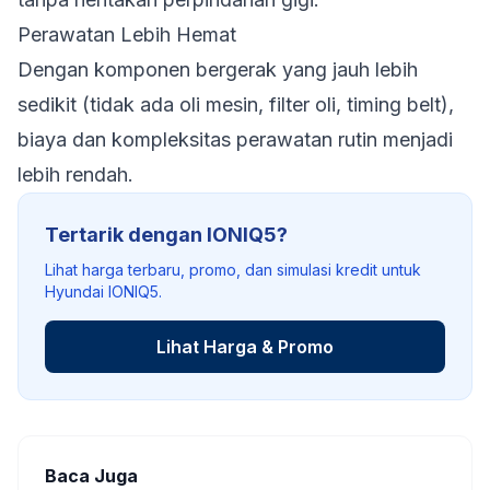
Perawatan Lebih Hemat
Dengan komponen bergerak yang jauh lebih
sedikit (tidak ada oli mesin, filter oli, timing belt),
biaya dan kompleksitas perawatan rutin menjadi
lebih rendah.
Tertarik dengan IONIQ5?
Lihat harga terbaru, promo, dan simulasi kredit untuk
Hyundai IONIQ5.
Lihat Harga & Promo
Baca Juga