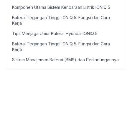
Komponen Utama Sistem Kendaraan Listrik IONIQ 5
Baterai Tegangan Tinggi IONIQ 5: Fungsi dan Cara
Kerja
Tips Menjaga Umur Baterai Hyundai IONIQ 5
Baterai Tegangan Tinggi IONIQ 5: Fungsi dan Cara
Kerja
Sistem Manajemen Baterai (BMS) dan Perlindungannya