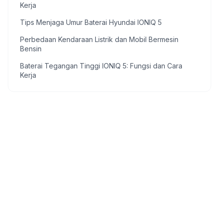
Kerja
Tips Menjaga Umur Baterai Hyundai IONIQ 5
Perbedaan Kendaraan Listrik dan Mobil Bermesin
Bensin
Baterai Tegangan Tinggi IONIQ 5: Fungsi dan Cara
Kerja