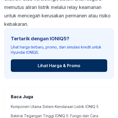
memutus aliran listrik melalui
relay
keamanan
untuk mencegah kerusakan permanen atau risiko
kebakaran.
Tertarik dengan IONIQ5?
Lihat harga terbaru, promo, dan simulasi kredit untuk
Hyundai IONIQ5.
Lihat Harga & Promo
Baca Juga
Komponen Utama Sistem Kendaraan Listrik IONIQ 5
Baterai Tegangan Tinggi IONIQ 5: Fungsi dan Cara