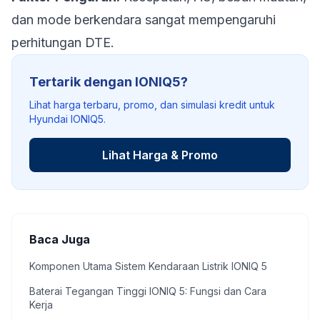
dan mode berkendara sangat mempengaruhi
perhitungan DTE.
Tertarik dengan IONIQ5?
Lihat harga terbaru, promo, dan simulasi kredit untuk
Hyundai IONIQ5.
Lihat Harga & Promo
Baca Juga
Komponen Utama Sistem Kendaraan Listrik IONIQ 5
Baterai Tegangan Tinggi IONIQ 5: Fungsi dan Cara
Kerja