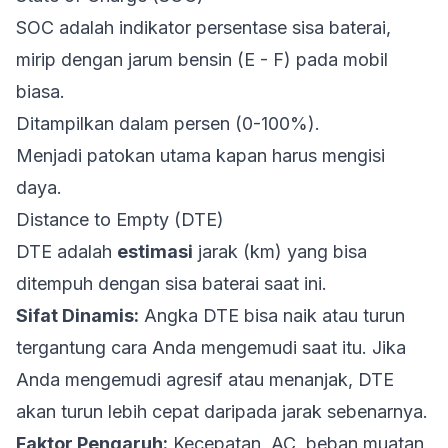
SOC adalah indikator persentase sisa baterai,
mirip dengan jarum bensin (E - F) pada mobil
biasa.
Ditampilkan dalam persen (0-100%).
Menjadi patokan utama kapan harus mengisi
daya.
Distance to Empty (DTE)
DTE adalah
estimasi
jarak (km) yang bisa
ditempuh dengan sisa baterai saat ini.
Sifat Dinamis:
Angka DTE bisa naik atau turun
tergantung cara Anda mengemudi saat itu. Jika
Anda mengemudi agresif atau menanjak, DTE
akan turun lebih cepat daripada jarak sebenarnya.
Faktor Pengaruh:
Kecepatan, AC, beban muatan,