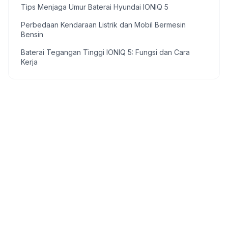
Tips Menjaga Umur Baterai Hyundai IONIQ 5
Perbedaan Kendaraan Listrik dan Mobil Bermesin
Bensin
Baterai Tegangan Tinggi IONIQ 5: Fungsi dan Cara
Kerja