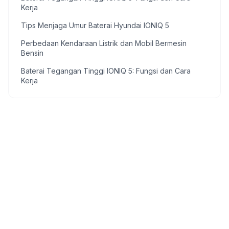
Kerja
Tips Menjaga Umur Baterai Hyundai IONIQ 5
Perbedaan Kendaraan Listrik dan Mobil Bermesin
Bensin
Baterai Tegangan Tinggi IONIQ 5: Fungsi dan Cara
Kerja