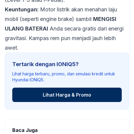
Keuntungan:
Motor listrik akan menahan laju
mobil (seperti
engine brake
) sambil
MENGISI
ULANG BATERAI
Anda secara gratis dari energi
gravitasi. Kampas rem pun menjadi jauh lebih
awet.
Tertarik dengan IONIQ5?
Lihat harga terbaru, promo, dan simulasi kredit untuk
Hyundai IONIQ5.
Lihat Harga & Promo
Baca Juga