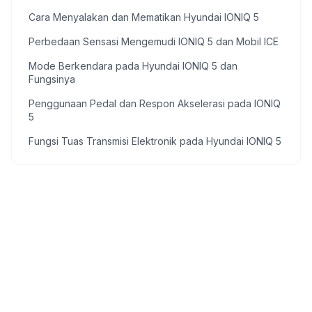
Cara Menyalakan dan Mematikan Hyundai IONIQ 5
Perbedaan Sensasi Mengemudi IONIQ 5 dan Mobil ICE
Mode Berkendara pada Hyundai IONIQ 5 dan
Fungsinya
Penggunaan Pedal dan Respon Akselerasi pada IONIQ
5
Fungsi Tuas Transmisi Elektronik pada Hyundai IONIQ 5