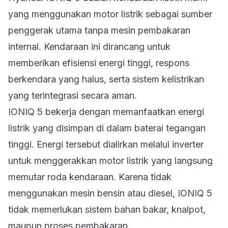
yang menggunakan motor listrik sebagai sumber
penggerak utama tanpa mesin pembakaran
internal. Kendaraan ini dirancang untuk
memberikan efisiensi energi tinggi, respons
berkendara yang halus, serta sistem kelistrikan
yang terintegrasi secara aman.
IONIQ 5 bekerja dengan memanfaatkan energi
listrik yang disimpan di dalam baterai tegangan
tinggi. Energi tersebut dialirkan melalui inverter
untuk menggerakkan motor listrik yang langsung
memutar roda kendaraan. Karena tidak
menggunakan mesin bensin atau diesel, IONIQ 5
tidak memerlukan sistem bahan bakar, knalpot,
maupun proses pembakaran.