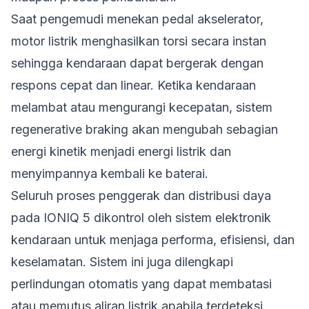
Saat pengemudi menekan pedal akselerator,
motor listrik menghasilkan torsi secara instan
sehingga kendaraan dapat bergerak dengan
respons cepat dan linear. Ketika kendaraan
melambat atau mengurangi kecepatan, sistem
regenerative braking akan mengubah sebagian
energi kinetik menjadi energi listrik dan
menyimpannya kembali ke baterai.
Seluruh proses penggerak dan distribusi daya
pada IONIQ 5 dikontrol oleh sistem elektronik
kendaraan untuk menjaga performa, efisiensi, dan
keselamatan. Sistem ini juga dilengkapi
perlindungan otomatis yang dapat membatasi
atau memutus aliran listrik apabila terdeteksi