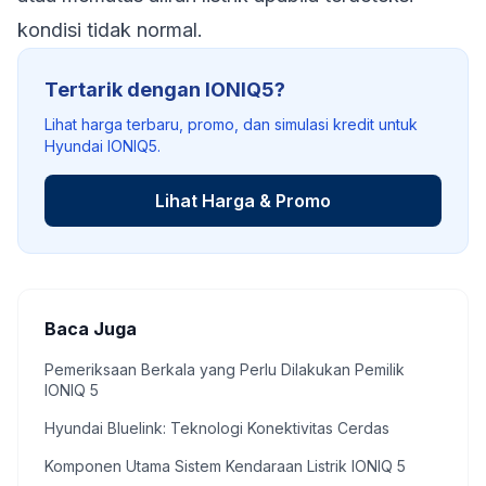
kondisi tidak normal.
Tertarik dengan IONIQ5?
Lihat harga terbaru, promo, dan simulasi kredit untuk
Hyundai IONIQ5.
Lihat Harga & Promo
Baca Juga
Pemeriksaan Berkala yang Perlu Dilakukan Pemilik
IONIQ 5
Hyundai Bluelink: Teknologi Konektivitas Cerdas
Komponen Utama Sistem Kendaraan Listrik IONIQ 5