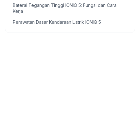
Baterai Tegangan Tinggi IONIQ 5: Fungsi dan Cara
Kerja
Perawatan Dasar Kendaraan Listrik IONIQ 5