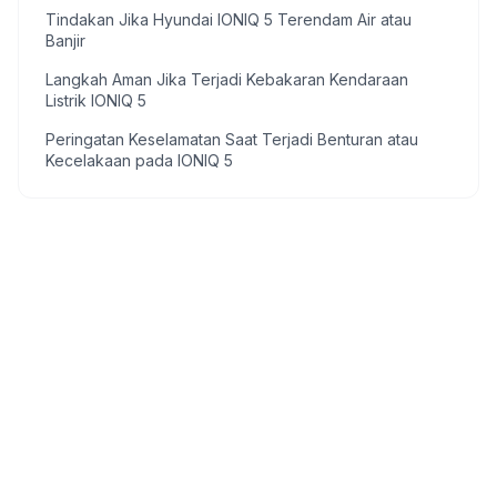
Tindakan Jika Hyundai IONIQ 5 Terendam Air atau
Banjir
Langkah Aman Jika Terjadi Kebakaran Kendaraan
Listrik IONIQ 5
Peringatan Keselamatan Saat Terjadi Benturan atau
Kecelakaan pada IONIQ 5