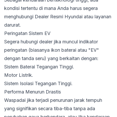
kondisi tertentu di mana Anda harus segera
menghubungi Dealer Resmi Hyundai atau layanan
darurat.
Peringatan Sistem EV
Segera hubungi dealer jika muncul indikator
peringatan (biasanya ikon baterai atau "EV"
dengan tanda seru) yang berkaitan dengan:
Sistem Baterai Tegangan Tinggi.
Motor Listrik.
Sistem Isolasi Tegangan Tinggi.
Performa Menurun Drastis
Waspadai jika terjadi penurunan jarak tempuh
yang signifikan secara tiba-tiba tanpa ada
perubahan gaya berkendara, atau jika kendaraan