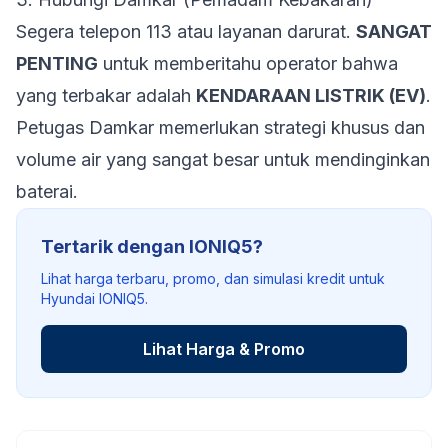
Segera telepon 113 atau layanan darurat.
SANGAT
PENTING
untuk memberitahu operator bahwa
yang terbakar adalah
KENDARAAN LISTRIK (EV)
.
Petugas Damkar memerlukan strategi khusus dan
volume air yang sangat besar untuk mendinginkan
baterai.
Tertarik dengan IONIQ5?
Lihat harga terbaru, promo, dan simulasi kredit untuk
Hyundai IONIQ5.
Lihat Harga & Promo