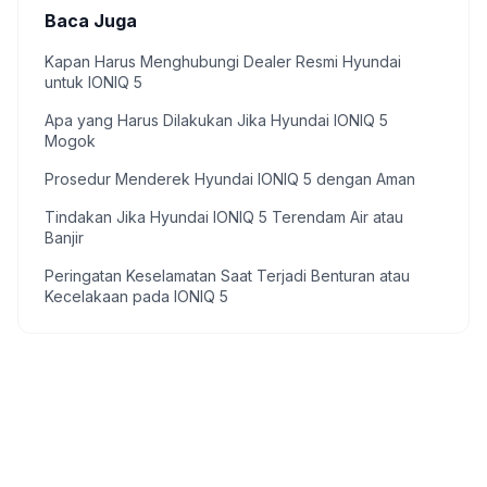
Baca Juga
Kapan Harus Menghubungi Dealer Resmi Hyundai
untuk IONIQ 5
Apa yang Harus Dilakukan Jika Hyundai IONIQ 5
Mogok
Prosedur Menderek Hyundai IONIQ 5 dengan Aman
Tindakan Jika Hyundai IONIQ 5 Terendam Air atau
Banjir
Peringatan Keselamatan Saat Terjadi Benturan atau
Kecelakaan pada IONIQ 5