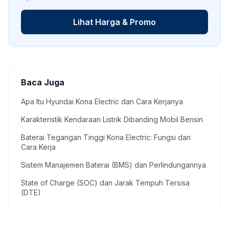
Lihat Harga & Promo
Baca Juga
Apa Itu Hyundai Kona Electric dan Cara Kerjanya
Karakteristik Kendaraan Listrik Dibanding Mobil Bensin
Baterai Tegangan Tinggi Kona Electric: Fungsi dan
Cara Kerja
Sistem Manajemen Baterai (BMS) dan Perlindungannya
State of Charge (SOC) dan Jarak Tempuh Tersisa
(DTE)