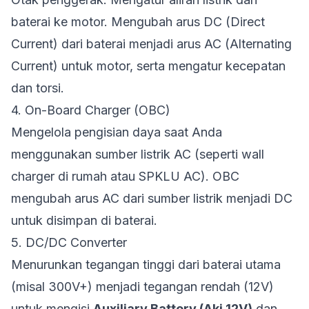
baterai ke motor. Mengubah arus DC (Direct
Current) dari baterai menjadi arus AC (Alternating
Current) untuk motor, serta mengatur kecepatan
dan torsi.
4. On-Board Charger (OBC)
Mengelola pengisian daya saat Anda
menggunakan sumber listrik AC (seperti wall
charger di rumah atau SPKLU AC). OBC
mengubah arus AC dari sumber listrik menjadi DC
untuk disimpan di baterai.
5. DC/DC Converter
Menurunkan tegangan tinggi dari baterai utama
(misal 300V+) menjadi tegangan rendah (12V)
untuk mengisi
Auxiliary Battery (Aki 12V)
dan