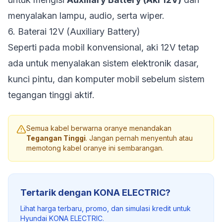
menyalakan lampu, audio, serta wiper.
6. Baterai 12V (Auxiliary Battery)
Seperti pada mobil konvensional, aki 12V tetap
ada untuk menyalakan sistem elektronik dasar,
kunci pintu, dan komputer mobil sebelum sistem
tegangan tinggi aktif.
Semua kabel berwarna oranye menandakan
Tegangan Tinggi
. Jangan pernah menyentuh atau
memotong kabel oranye ini sembarangan.
Tertarik dengan KONA ELECTRIC?
Lihat harga terbaru, promo, dan simulasi kredit untuk
Hyundai KONA ELECTRIC.