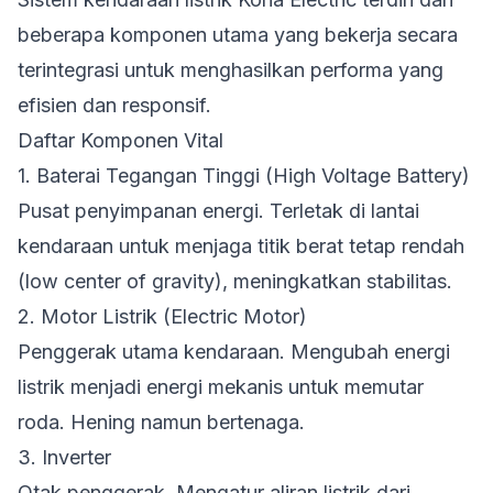
beberapa komponen utama yang bekerja secara
terintegrasi untuk menghasilkan performa yang
efisien dan responsif.
Daftar Komponen Vital
1. Baterai Tegangan Tinggi (High Voltage Battery)
Pusat penyimpanan energi. Terletak di lantai
kendaraan untuk menjaga titik berat tetap rendah
(low center of gravity), meningkatkan stabilitas.
2. Motor Listrik (Electric Motor)
Penggerak utama kendaraan. Mengubah energi
listrik menjadi energi mekanis untuk memutar
roda. Hening namun bertenaga.
3. Inverter
Otak penggerak. Mengatur aliran listrik dari