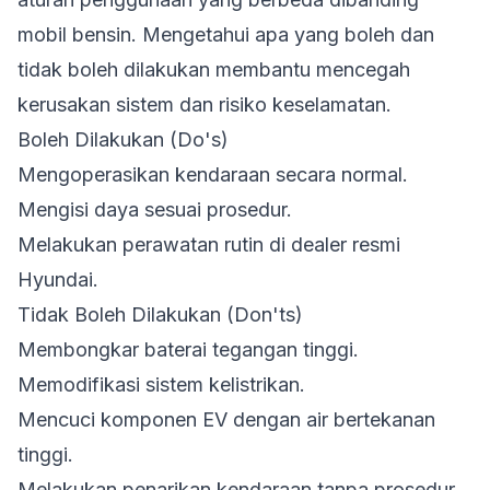
mobil bensin. Mengetahui apa yang boleh dan
tidak boleh dilakukan membantu mencegah
kerusakan sistem dan risiko keselamatan.
Boleh Dilakukan (Do's)
Mengoperasikan kendaraan secara normal.
Mengisi daya sesuai prosedur.
Melakukan perawatan rutin di dealer resmi
Hyundai.
Tidak Boleh Dilakukan (Don'ts)
Membongkar baterai tegangan tinggi.
Memodifikasi sistem kelistrikan.
Mencuci komponen EV dengan air bertekanan
tinggi.
Melakukan penarikan kendaraan tanpa prosedur