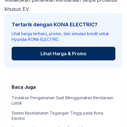
khusus EV.
Tertarik dengan KONA ELECTRIC?
Lihat harga terbaru, promo, dan simulasi kredit untuk
Hyundai KONA ELECTRIC.
Lihat Harga & Promo
Baca Juga
Tindakan Pengamanan Saat Menggunakan Kendaraan
Listrik
Sistem Keselamatan Tegangan Tinggi pada Kona
Electric