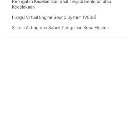
Peringatan Keselamatan Saat Terjadi Benturan atau
Kecelakaan
Fungsi Virtual Engine Sound System (VESS)
Sistem Airbag dan Sabuk Pengaman Kona Electric