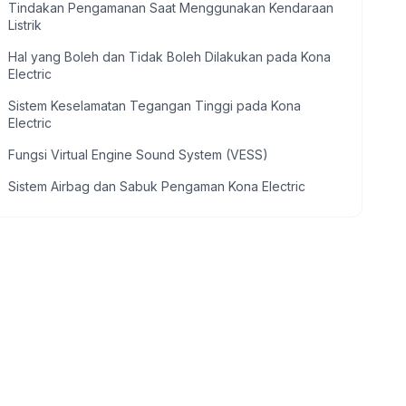
Tindakan Pengamanan Saat Menggunakan Kendaraan
Listrik
Hal yang Boleh dan Tidak Boleh Dilakukan pada Kona
Electric
Sistem Keselamatan Tegangan Tinggi pada Kona
Electric
Fungsi Virtual Engine Sound System (VESS)
Sistem Airbag dan Sabuk Pengaman Kona Electric