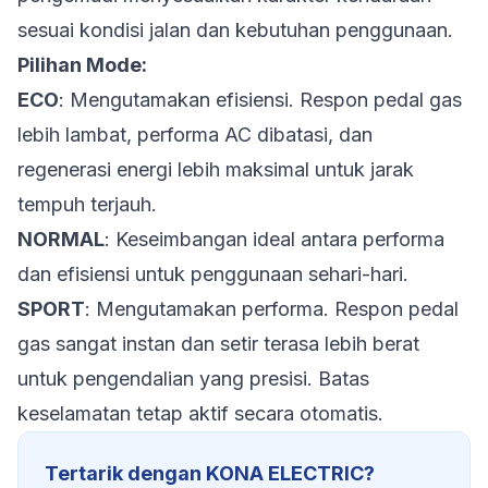
sesuai kondisi jalan dan kebutuhan penggunaan.
Pilihan Mode:
ECO
: Mengutamakan efisiensi. Respon pedal gas
lebih lambat, performa AC dibatasi, dan
regenerasi energi lebih maksimal untuk jarak
tempuh terjauh.
NORMAL
: Keseimbangan ideal antara performa
dan efisiensi untuk penggunaan sehari-hari.
SPORT
: Mengutamakan performa. Respon pedal
gas sangat instan dan setir terasa lebih berat
untuk pengendalian yang presisi. Batas
keselamatan tetap aktif secara otomatis.
Tertarik dengan KONA ELECTRIC?