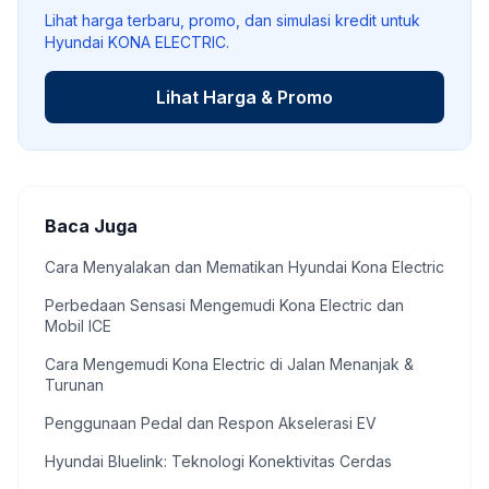
Lihat harga terbaru, promo, dan simulasi kredit untuk
Hyundai KONA ELECTRIC.
Lihat Harga & Promo
Baca Juga
Cara Menyalakan dan Mematikan Hyundai Kona Electric
Perbedaan Sensasi Mengemudi Kona Electric dan
Mobil ICE
Cara Mengemudi Kona Electric di Jalan Menanjak &
Turunan
Penggunaan Pedal dan Respon Akselerasi EV
Hyundai Bluelink: Teknologi Konektivitas Cerdas