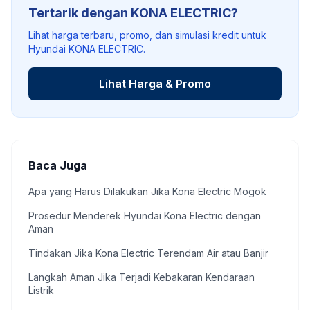
Tertarik dengan KONA ELECTRIC?
Lihat harga terbaru, promo, dan simulasi kredit untuk
Hyundai KONA ELECTRIC.
Lihat Harga & Promo
Baca Juga
Apa yang Harus Dilakukan Jika Kona Electric Mogok
Prosedur Menderek Hyundai Kona Electric dengan
Aman
Tindakan Jika Kona Electric Terendam Air atau Banjir
Langkah Aman Jika Terjadi Kebakaran Kendaraan
Listrik