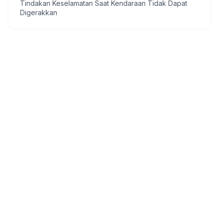
Tindakan Keselamatan Saat Kendaraan Tidak Dapat
Digerakkan