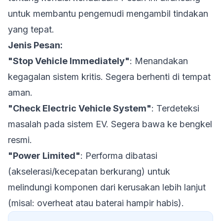
untuk membantu pengemudi mengambil tindakan
yang tepat.
Jenis Pesan:
"Stop Vehicle Immediately"
: Menandakan
kegagalan sistem kritis. Segera berhenti di tempat
aman.
"Check Electric Vehicle System"
: Terdeteksi
masalah pada sistem EV. Segera bawa ke bengkel
resmi.
"Power Limited"
: Performa dibatasi
(akselerasi/kecepatan berkurang) untuk
melindungi komponen dari kerusakan lebih lanjut
(misal: overheat atau baterai hampir habis).