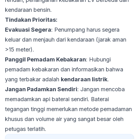
kendaraan bensin.
Tindakan Prioritas:
Evakuasi Segera
: Penumpang harus segera
keluar dan menjauh dari kendaraan (jarak aman
>15 meter).
Panggil Pemadam Kebakaran
: Hubungi
pemadam kebakaran dan informasikan bahwa
yang terbakar adalah
kendaraan listrik
.
Jangan Padamkan Sendiri
: Jangan mencoba
memadamkan api baterai sendiri. Baterai
tegangan tinggi memerlukan metode pemadaman
khusus dan volume air yang sangat besar oleh
petugas terlatih.