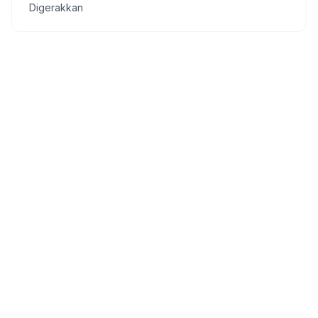
Digerakkan