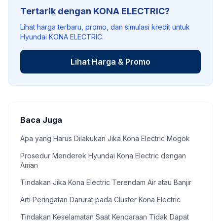
Tertarik dengan KONA ELECTRIC?
Lihat harga terbaru, promo, dan simulasi kredit untuk
Hyundai KONA ELECTRIC.
Lihat Harga & Promo
Baca Juga
Apa yang Harus Dilakukan Jika Kona Electric Mogok
Prosedur Menderek Hyundai Kona Electric dengan
Aman
Tindakan Jika Kona Electric Terendam Air atau Banjir
Arti Peringatan Darurat pada Cluster Kona Electric
Tindakan Keselamatan Saat Kendaraan Tidak Dapat