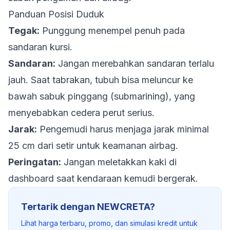
Panduan Posisi Duduk
Tegak:
Punggung menempel penuh pada
sandaran kursi.
Sandaran:
Jangan merebahkan sandaran terlalu
jauh. Saat tabrakan, tubuh bisa meluncur ke
bawah sabuk pinggang (
submarining
), yang
menyebabkan cedera perut serius.
Jarak:
Pengemudi harus menjaga jarak minimal
25 cm dari setir untuk keamanan airbag.
Peringatan:
Jangan meletakkan kaki di
dashboard saat kendaraan kemudi bergerak.
Tertarik dengan NEWCRETA?
Lihat harga terbaru, promo, dan simulasi kredit untuk