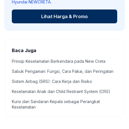
Hyundai NEWCRETA.
Lihat Harga & Promo
Baca Juga
Prinsip Keselamatan Berkendara pada New Creta
Sabuk Pengaman: Fungsi, Cara Pakai, dan Peringatan
Sistem Airbag (SRS): Cara Kerja dan Risiko
Keselamatan Anak dan Child Restraint System (CRS)
Kursi dan Sandaran Kepala sebagai Perangkat
Keselamatan