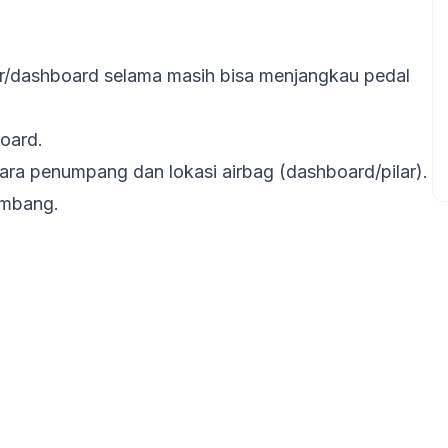
ir/dashboard selama masih bisa menjangkau pedal
oard.
ara penumpang dan lokasi airbag (dashboard/pilar).
embang.