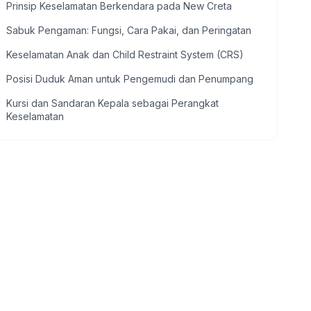
Prinsip Keselamatan Berkendara pada New Creta
Sabuk Pengaman: Fungsi, Cara Pakai, dan Peringatan
Keselamatan Anak dan Child Restraint System (CRS)
Posisi Duduk Aman untuk Pengemudi dan Penumpang
Kursi dan Sandaran Kepala sebagai Perangkat
Keselamatan