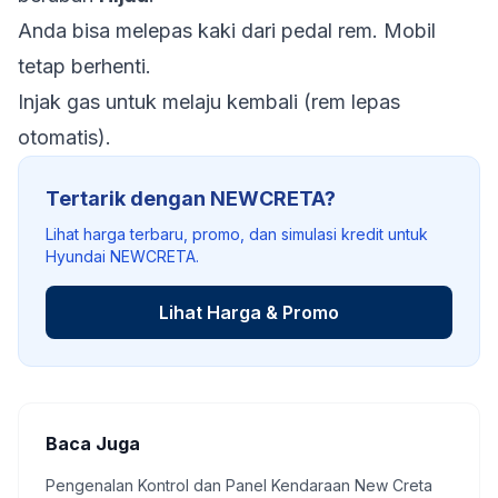
Anda bisa melepas kaki dari pedal rem. Mobil
tetap berhenti.
Injak gas untuk melaju kembali (rem lepas
otomatis).
Tertarik dengan NEWCRETA?
Lihat harga terbaru, promo, dan simulasi kredit untuk
Hyundai NEWCRETA.
Lihat Harga & Promo
Baca Juga
Pengenalan Kontrol dan Panel Kendaraan New Creta