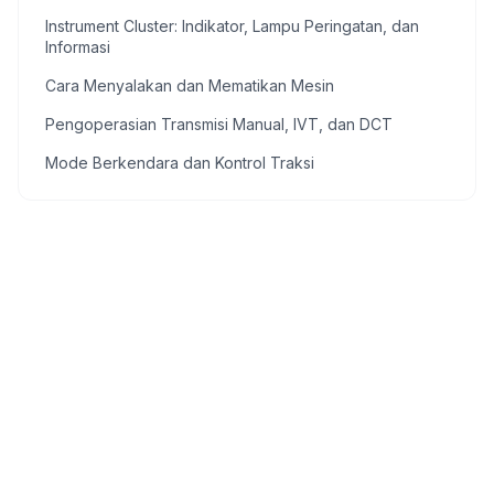
Instrument Cluster: Indikator, Lampu Peringatan, dan
Informasi
Cara Menyalakan dan Mematikan Mesin
Pengoperasian Transmisi Manual, IVT, dan DCT
Mode Berkendara dan Kontrol Traksi