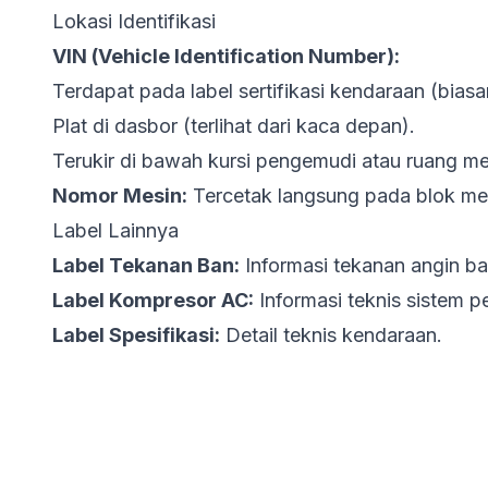
Lokasi Identifikasi
VIN (Vehicle Identification Number):
Terdapat pada label sertifikasi kendaraan (biasa
Plat di dasbor (terlihat dari kaca depan).
Terukir di bawah kursi pengemudi atau ruang me
Nomor Mesin:
Tercetak langsung pada blok me
Label Lainnya
Label Tekanan Ban:
Informasi tekanan angin b
Label Kompresor AC:
Informasi teknis sistem p
Label Spesifikasi:
Detail teknis kendaraan.