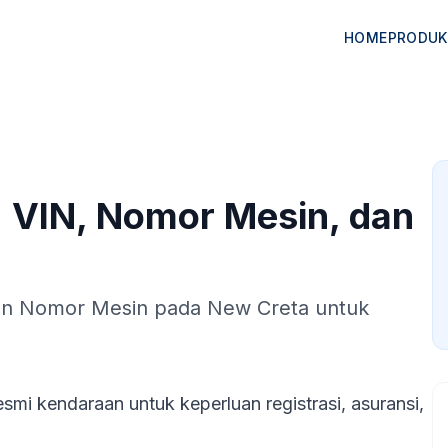
HOME
PRODUK
: VIN, Nomor Mesin, dan
n Nomor Mesin pada New Creta untuk
esmi kendaraan untuk keperluan registrasi, asuransi,