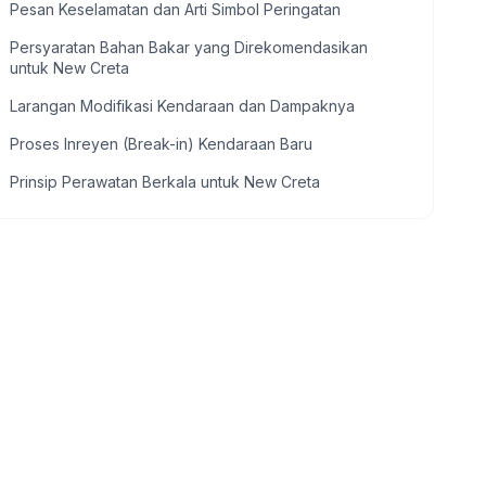
Pesan Keselamatan dan Arti Simbol Peringatan
Persyaratan Bahan Bakar yang Direkomendasikan
untuk New Creta
Larangan Modifikasi Kendaraan dan Dampaknya
Proses Inreyen (Break-in) Kendaraan Baru
Prinsip Perawatan Berkala untuk New Creta