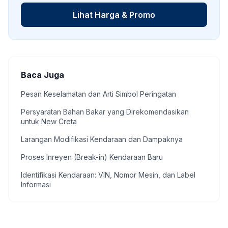
Lihat Harga & Promo
Baca Juga
Pesan Keselamatan dan Arti Simbol Peringatan
Persyaratan Bahan Bakar yang Direkomendasikan
untuk New Creta
Larangan Modifikasi Kendaraan dan Dampaknya
Proses Inreyen (Break-in) Kendaraan Baru
Identifikasi Kendaraan: VIN, Nomor Mesin, dan Label
Informasi