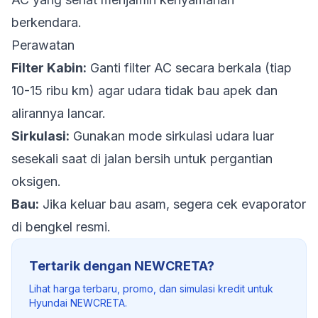
berkendara.
Perawatan
Filter Kabin:
Ganti filter AC secara berkala (tiap
10-15 ribu km) agar udara tidak bau apek dan
alirannya lancar.
Sirkulasi:
Gunakan mode sirkulasi udara luar
sesekali saat di jalan bersih untuk pergantian
oksigen.
Bau:
Jika keluar bau asam, segera cek evaporator
di bengkel resmi.
Tertarik dengan NEWCRETA?
Lihat harga terbaru, promo, dan simulasi kredit untuk
Hyundai NEWCRETA.