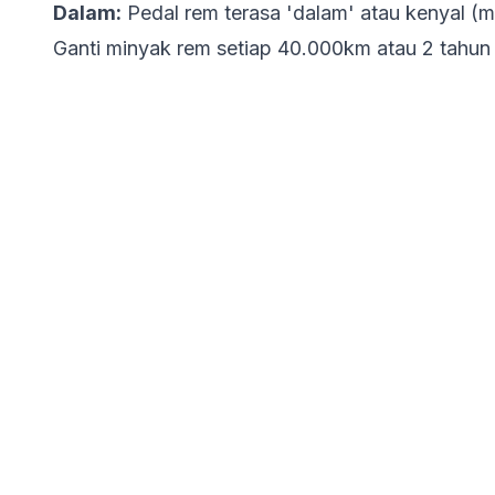
Dalam:
Pedal rem terasa 'dalam' atau kenyal (m
Ganti minyak rem setiap 40.000km atau 2 tahun