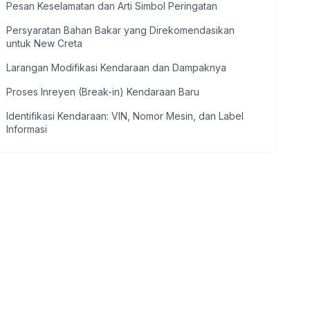
Pesan Keselamatan dan Arti Simbol Peringatan
Persyaratan Bahan Bakar yang Direkomendasikan
untuk New Creta
Larangan Modifikasi Kendaraan dan Dampaknya
Proses Inreyen (Break-in) Kendaraan Baru
Identifikasi Kendaraan: VIN, Nomor Mesin, dan Label
Informasi