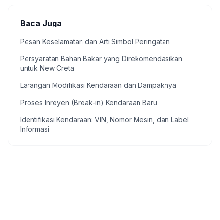
Baca Juga
Pesan Keselamatan dan Arti Simbol Peringatan
Persyaratan Bahan Bakar yang Direkomendasikan
untuk New Creta
Larangan Modifikasi Kendaraan dan Dampaknya
Proses Inreyen (Break-in) Kendaraan Baru
Identifikasi Kendaraan: VIN, Nomor Mesin, dan Label
Informasi