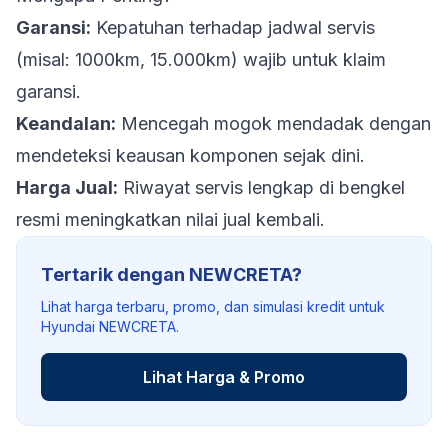
Garansi:
Kepatuhan terhadap jadwal servis
(misal: 1000km, 15.000km) wajib untuk klaim
garansi.
Keandalan:
Mencegah mogok mendadak dengan
mendeteksi keausan komponen sejak dini.
Harga Jual:
Riwayat servis lengkap di bengkel
resmi meningkatkan nilai jual kembali.
Tertarik dengan NEWCRETA?
Lihat harga terbaru, promo, dan simulasi kredit untuk
Hyundai NEWCRETA.
Lihat Harga & Promo