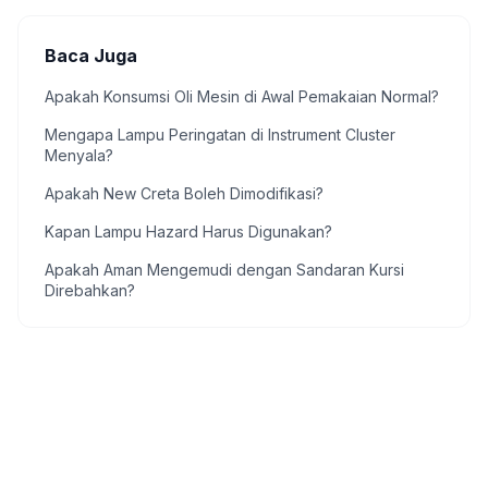
Baca Juga
Apakah Konsumsi Oli Mesin di Awal Pemakaian Normal?
Mengapa Lampu Peringatan di Instrument Cluster
Menyala?
Apakah New Creta Boleh Dimodifikasi?
Kapan Lampu Hazard Harus Digunakan?
Apakah Aman Mengemudi dengan Sandaran Kursi
Direbahkan?