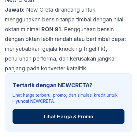
Jawab:
New Creta dirancang untuk
menggunakan bensin tanpa timbal dengan nilai
oktan minimal
RON 91
. Penggunaan bensin
dengan oktan lebih rendah atau bertimbal dapat
menyebabkan gejala
knocking
(ngelitik),
penurunan performa, dan kerusakan jangka
panjang pada konverter katalitik.
Tertarik dengan NEWCRETA?
Lihat harga terbaru, promo, dan simulasi kredit untuk
Hyundai NEWCRETA.
Lihat Harga & Promo