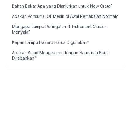
Bahan Bakar Apa yang Dianjurkan untuk New Creta?
Apakah Konsumsi Oli Mesin di Awal Pemakaian Normal?
Mengapa Lampu Peringatan di Instrument Cluster
Menyala?
Kapan Lampu Hazard Harus Digunakan?
Apakah Aman Mengemudi dengan Sandaran Kursi
Direbahkan?