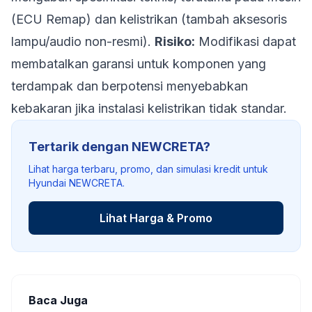
(ECU Remap) dan kelistrikan (tambah aksesoris
lampu/audio non-resmi).
Risiko:
Modifikasi dapat
membatalkan garansi untuk komponen yang
terdampak dan berpotensi menyebabkan
kebakaran jika instalasi kelistrikan tidak standar.
Tertarik dengan NEWCRETA?
Lihat harga terbaru, promo, dan simulasi kredit untuk
Hyundai NEWCRETA.
Lihat Harga & Promo
Baca Juga