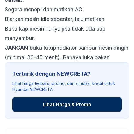
Segera menepi dan matikan AC.
Biarkan mesin idle sebentar, lalu matikan.
Buka kap mesin hanya jika tidak ada uap
menyembur.
JANGAN
buka tutup radiator sampai mesin dingin
(minimal 30-45 menit). Bahaya luka bakar!
Tertarik dengan NEWCRETA?
Lihat harga terbaru, promo, dan simulasi kredit untuk
Hyundai NEWCRETA.
Lihat Harga & Promo