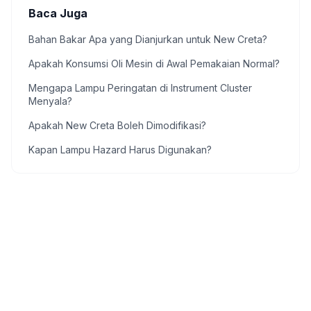
Baca Juga
Bahan Bakar Apa yang Dianjurkan untuk New Creta?
Apakah Konsumsi Oli Mesin di Awal Pemakaian Normal?
Mengapa Lampu Peringatan di Instrument Cluster
Menyala?
Apakah New Creta Boleh Dimodifikasi?
Kapan Lampu Hazard Harus Digunakan?