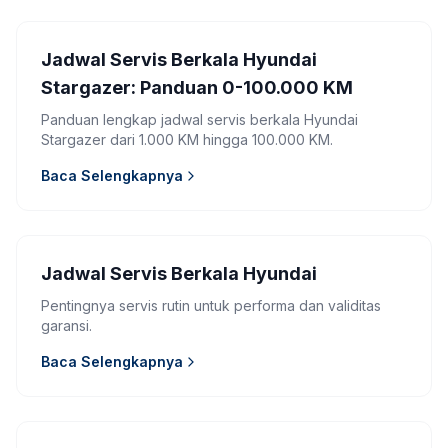
Jadwal Servis Berkala Hyundai
Stargazer: Panduan 0-100.000 KM
Panduan lengkap jadwal servis berkala Hyundai
Stargazer dari 1.000 KM hingga 100.000 KM.
Baca Selengkapnya
Jadwal Servis Berkala Hyundai
Pentingnya servis rutin untuk performa dan validitas
garansi.
Baca Selengkapnya