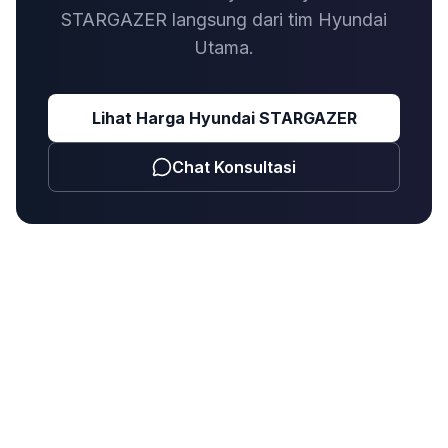
STARGAZER langsung dari tim Hyundai
Utama.
Lihat Harga
Hyundai STARGAZER
Chat Konsultasi