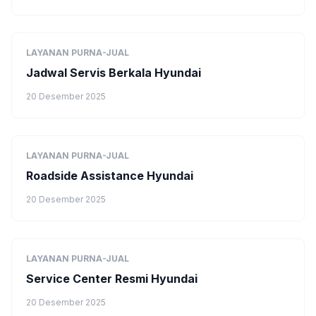
LAYANAN PURNA-JUAL
Jadwal Servis Berkala Hyundai
20 Desember 2025
LAYANAN PURNA-JUAL
Roadside Assistance Hyundai
20 Desember 2025
LAYANAN PURNA-JUAL
Service Center Resmi Hyundai
20 Desember 2025