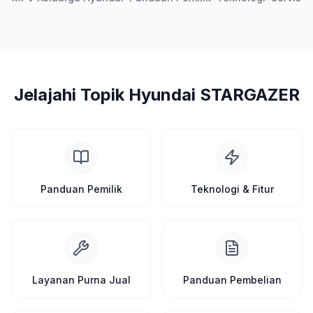
Jelajahi Topik Hyundai STARGAZER
Panduan Pemilik
Teknologi & Fitur
Layanan Purna Jual
Panduan Pembelian