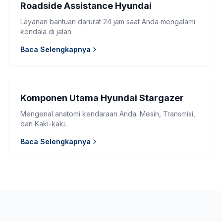
Roadside Assistance Hyundai
Layanan bantuan darurat 24 jam saat Anda mengalami
kendala di jalan.
Baca Selengkapnya
Komponen Utama Hyundai Stargazer
Mengenal anatomi kendaraan Anda: Mesin, Transmisi,
dan Kaki-kaki.
Baca Selengkapnya