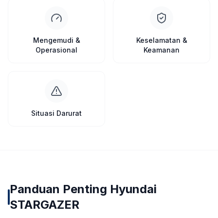
Mengemudi &
Keselamatan &
Operasional
Keamanan
Situasi Darurat
Panduan Penting Hyundai
STARGAZER