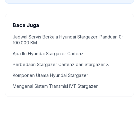
Baca Juga
Jadwal Servis Berkala Hyundai Stargazer: Panduan 0-
100.000 KM
Apa Itu Hyundai Stargazer Cartenz
Perbedaan Stargazer Cartenz dan Stargazer X
Komponen Utama Hyundai Stargazer
Mengenal Sistem Transmisi IVT Stargazer