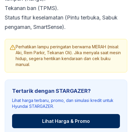
Tekanan ban (TPMS).
Status fitur keselamatan (Pintu terbuka, Sabuk
pengaman, SmartSense).
Perhatikan lampu peringatan berwarna MERAH (misal:
Aki, Rem Parkir, Tekanan Oli). Jika menyala saat mesin
hidup, segera hentikan kendaraan dan cek buku
manual.
Tertarik dengan STARGAZER?
Lihat harga terbaru, promo, dan simulasi kredit untuk
Hyundai STARGAZER.
Lihat Harga & Promo