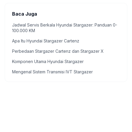
Baca Juga
Jadwal Servis Berkala Hyundai Stargazer: Panduan 0-
100.000 KM
Apa Itu Hyundai Stargazer Cartenz
Perbedaan Stargazer Cartenz dan Stargazer X
Komponen Utama Hyundai Stargazer
Mengenal Sistem Transmisi IVT Stargazer