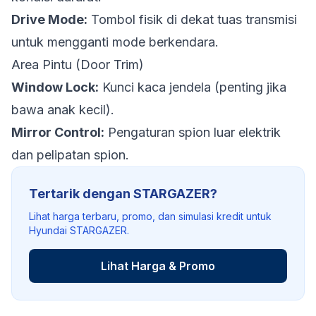
Drive Mode:
Tombol fisik di dekat tuas transmisi
untuk mengganti mode berkendara.
Area Pintu (Door Trim)
Window Lock:
Kunci kaca jendela (penting jika
bawa anak kecil).
Mirror Control:
Pengaturan spion luar elektrik
dan pelipatan spion.
Tertarik dengan STARGAZER?
Lihat harga terbaru, promo, dan simulasi kredit untuk
Hyundai STARGAZER.
Lihat Harga & Promo