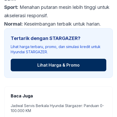
Sport:
Menahan putaran mesin lebih tinggi untuk
akselerasi responsif.
Normal:
Keseimbangan terbaik untuk harian.
Tertarik dengan STARGAZER?
Lihat harga terbaru, promo, dan simulasi kredit untuk
Hyundai STARGAZER.
Lihat Harga & Promo
Baca Juga
Jadwal Servis Berkala Hyundai Stargazer: Panduan 0-
100.000 KM