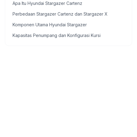
Apa Itu Hyundai Stargazer Cartenz
Perbedaan Stargazer Cartenz dan Stargazer X
Komponen Utama Hyundai Stargazer
Kapasitas Penumpang dan Konfigurasi Kursi