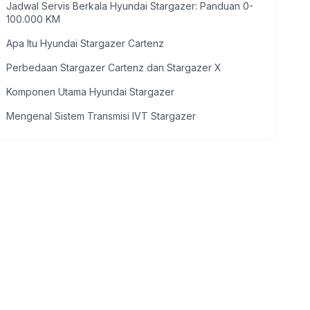
Jadwal Servis Berkala Hyundai Stargazer: Panduan 0-
100.000 KM
Apa Itu Hyundai Stargazer Cartenz
Perbedaan Stargazer Cartenz dan Stargazer X
Komponen Utama Hyundai Stargazer
Mengenal Sistem Transmisi IVT Stargazer