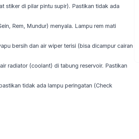
stiker di pilar pintu supir). Pastikan tidak ada
Sein, Rem, Mundur) menyala. Lampu rem mati
pu bersih dan air wiper terisi (bisa dicampur cairan
ir radiator (coolant) di tabung reservoir. Pastikan
pastikan tidak ada lampu peringatan (Check