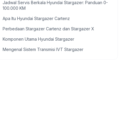
Jadwal Servis Berkala Hyundai Stargazer: Panduan 0-
100.000 KM
Apa Itu Hyundai Stargazer Cartenz
Perbedaan Stargazer Cartenz dan Stargazer X
Komponen Utama Hyundai Stargazer
Mengenal Sistem Transmisi IVT Stargazer