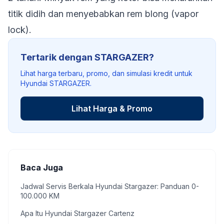
titik didih dan menyebabkan rem blong (
vapor
lock
).
Tertarik dengan STARGAZER?
Lihat harga terbaru, promo, dan simulasi kredit untuk
Hyundai STARGAZER.
Lihat Harga & Promo
Baca Juga
Jadwal Servis Berkala Hyundai Stargazer: Panduan 0-
100.000 KM
Apa Itu Hyundai Stargazer Cartenz