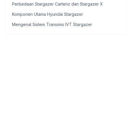
Perbedaan Stargazer Cartenz dan Stargazer X
Komponen Utama Hyundai Stargazer
Mengenal Sistem Transmisi IVT Stargazer