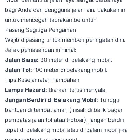
bagi Anda dan pengguna jalan lain. Lakukan ini
untuk mencegah tabrakan beruntun.
Pasang Segitiga Pengaman
Wajib dipasang untuk memberi peringatan dini.
Jarak pemasangan minimal:
Jalan Biasa:
30 meter di belakang mobil.
Jalan Tol:
100 meter di belakang mobil.
Tips Keselamatan Tambahan
Lampu Hazard:
Biarkan terus menyala.
Jangan Berdiri di Belakang Mobil:
Tunggu
bantuan di tempat aman (misal: di balik pagar
pembatas jalan tol atau trotoar), jangan berdiri
tepat di belakang mobil atau di dalam mobil jika
posisi berhenti di lajur cepat.