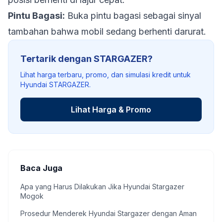
Pintu Bagasi:
Buka pintu bagasi sebagai sinyal
tambahan bahwa mobil sedang berhenti darurat.
Tertarik dengan STARGAZER?
Lihat harga terbaru, promo, dan simulasi kredit untuk
Hyundai STARGAZER.
Lihat Harga & Promo
Baca Juga
Apa yang Harus Dilakukan Jika Hyundai Stargazer
Mogok
Prosedur Menderek Hyundai Stargazer dengan Aman