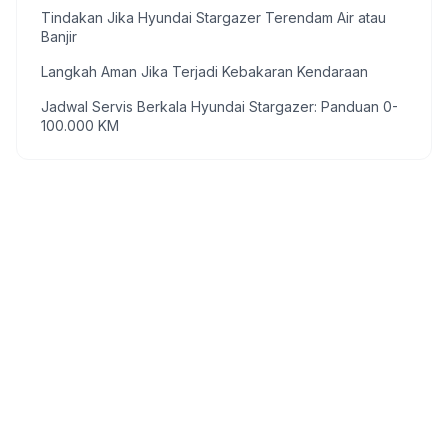
Tindakan Jika Hyundai Stargazer Terendam Air atau
Banjir
Langkah Aman Jika Terjadi Kebakaran Kendaraan
Jadwal Servis Berkala Hyundai Stargazer: Panduan 0-
100.000 KM