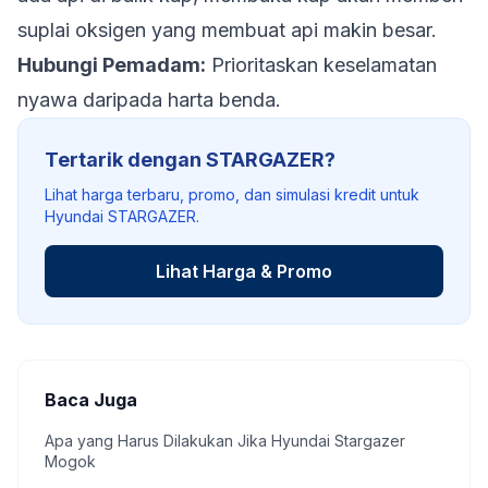
suplai oksigen yang membuat api makin besar.
Hubungi Pemadam:
Prioritaskan keselamatan
nyawa daripada harta benda.
Tertarik dengan STARGAZER?
Lihat harga terbaru, promo, dan simulasi kredit untuk
Hyundai STARGAZER.
Lihat Harga & Promo
Baca Juga
Apa yang Harus Dilakukan Jika Hyundai Stargazer
Mogok