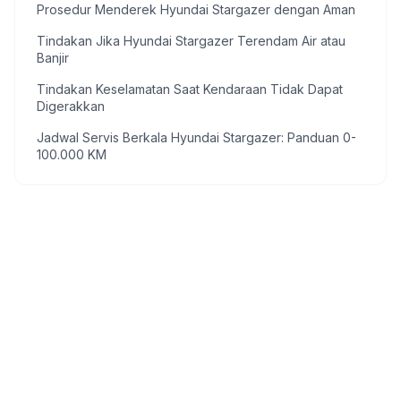
Prosedur Menderek Hyundai Stargazer dengan Aman
Tindakan Jika Hyundai Stargazer Terendam Air atau
Banjir
Tindakan Keselamatan Saat Kendaraan Tidak Dapat
Digerakkan
Jadwal Servis Berkala Hyundai Stargazer: Panduan 0-
100.000 KM