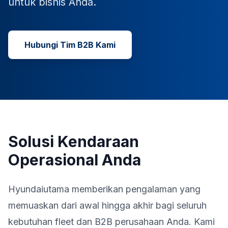
untuk bisnis Anda.
Hubungi Tim B2B Kami
Solusi Kendaraan
Operasional Anda
Hyundaiutama memberikan pengalaman yang
memuaskan dari awal hingga akhir bagi seluruh
kebutuhan fleet dan B2B perusahaan Anda. Kami