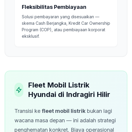
Fleksibilitas Pembiayaan
Solusi pembayaran yang disesuaikan —
skema Cash Berjangka, Kredit Car Ownership
Program (COP), atau pembiayaan korporat
eksklusif.
Fleet Mobil Listrik
Hyundai di Indragiri Hilir
Transisi ke
fleet mobil listrik
bukan lagi
wacana masa depan — ini adalah strategi
penghematan konkret. Biaya operasional