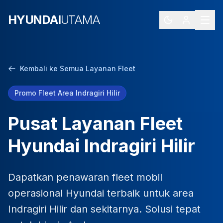
HYUNDAI
UTAMA
Kembali ke Semua Layanan Fleet
Promo Fleet Area Indragiri Hilir
Pusat Layanan Fleet
Hyundai Indragiri Hilir
Dapatkan penawaran fleet mobil
operasional Hyundai terbaik untuk area
Indragiri Hilir dan sekitarnya. Solusi tepat