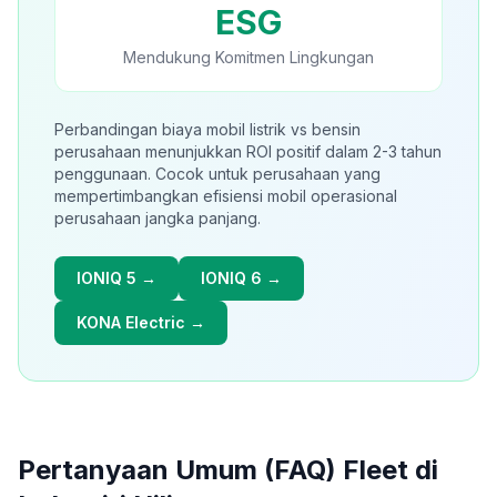
ESG
Mendukung Komitmen Lingkungan
Perbandingan biaya mobil listrik vs bensin
perusahaan menunjukkan ROI positif dalam 2-3 tahun
penggunaan. Cocok untuk perusahaan yang
mempertimbangkan efisiensi mobil operasional
perusahaan jangka panjang.
IONIQ 5 →
IONIQ 6 →
KONA Electric →
Pertanyaan Umum (FAQ)
Fleet di