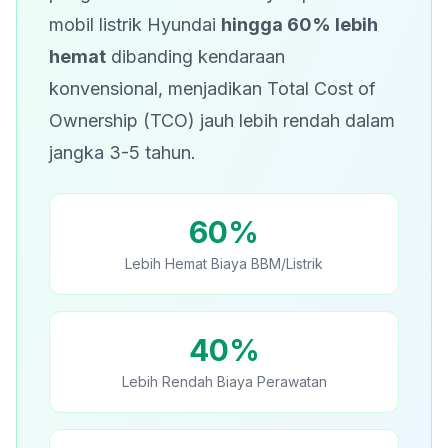
mobil listrik Hyundai
hingga 60% lebih
hemat
dibanding kendaraan
konvensional, menjadikan Total Cost of
Ownership (TCO) jauh lebih rendah dalam
jangka 3-5 tahun.
60%
Lebih Hemat Biaya BBM/Listrik
40%
Lebih Rendah Biaya Perawatan