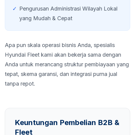
✓
Pengurusan Administrasi Wilayah Lokal
yang Mudah & Cepat
Apa pun skala operasi bisnis Anda, spesialis
Hyundai Fleet kami akan bekerja sama dengan
Anda untuk merancang struktur pembiayaan yang
tepat, skema garansi, dan integrasi purna jual
tanpa repot.
Keuntungan Pembelian B2B &
Fleet