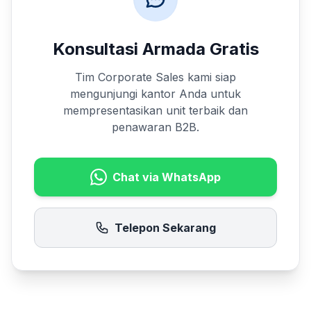
Konsultasi Armada Gratis
Tim Corporate Sales kami siap
mengunjungi kantor Anda untuk
mempresentasikan unit terbaik dan
penawaran B2B.
Chat via WhatsApp
Telepon Sekarang