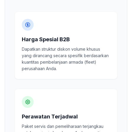
Harga Spesial B2B
Dapatkan struktur diskon volume khusus
yang dirancang secara spesifik berdasarkan
kuantitas pembelanjaan armada (fleet)
perusahaan Anda.
Perawatan Terjadwal
Paket servis dan pemeliharaan terjangkau