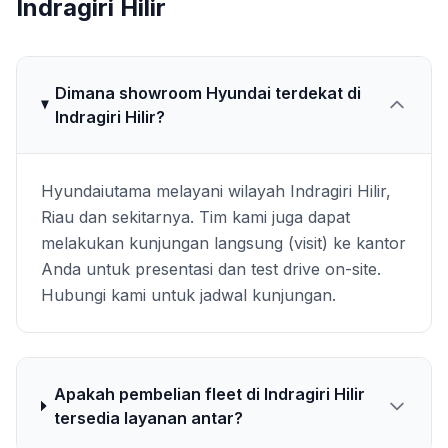
Indragiri Hilir
Dimana showroom Hyundai terdekat di
Indragiri Hilir?
Hyundaiutama melayani wilayah Indragiri Hilir,
Riau dan sekitarnya. Tim kami juga dapat
melakukan kunjungan langsung (visit) ke kantor
Anda untuk presentasi dan test drive on-site.
Hubungi kami untuk jadwal kunjungan.
Apakah pembelian fleet di Indragiri Hilir
tersedia layanan antar?