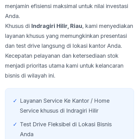
menjamin efisiensi maksimal untuk nilai investasi
Anda.
Khusus di
Indragiri Hilir
,
Riau
, kami menyediakan
layanan khusus yang memungkinkan presentasi
dan test drive langsung di lokasi kantor Anda.
Kecepatan pelayanan dan ketersediaan stok
menjadi prioritas utama kami untuk kelancaran
bisnis di wilayah ini.
✓
Layanan Service Ke Kantor / Home
Service khusus di
Indragiri Hilir
✓
Test Drive Fleksibel di Lokasi Bisnis
Anda