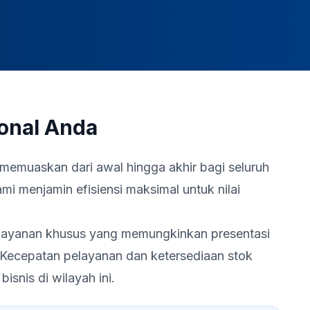
onal Anda
muaskan dari awal hingga akhir bagi seluruh
i menjamin efisiensi maksimal untuk nilai
 layanan khusus yang memungkinkan presentasi
. Kecepatan pelayanan dan ketersediaan stok
isnis di wilayah ini.