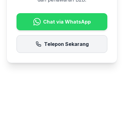
Chat via WhatsApp
Telepon Sekarang