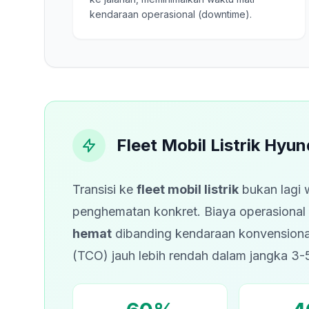
kendaraan operasional (downtime).
Fleet Mobil Listrik Hyun
Transisi ke
fleet mobil listrik
bukan lagi 
penghematan konkret. Biaya operasional 
hemat
dibanding kendaraan konvensional
(TCO) jauh lebih rendah dalam jangka 3-