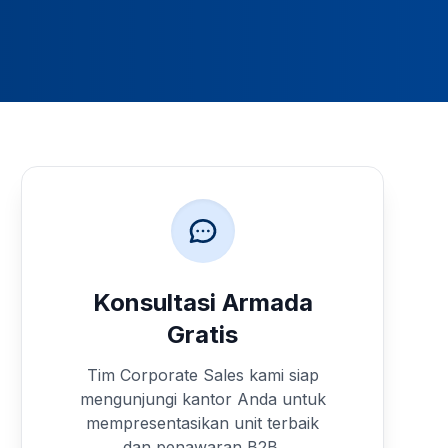
Konsultasi Armada
Gratis
Tim Corporate Sales kami siap
mengunjungi kantor Anda untuk
mempresentasikan unit terbaik
dan penawaran B2B.