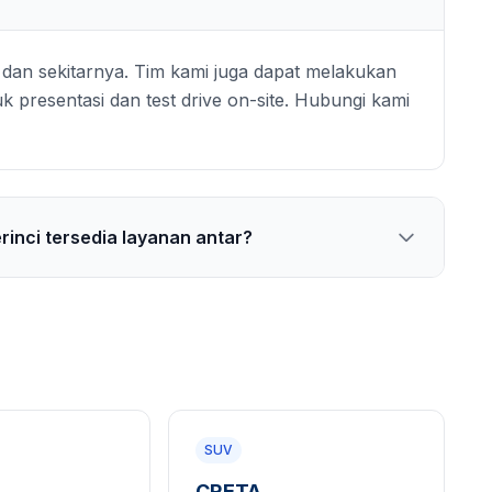
 dan sekitarnya. Tim kami juga dapat melakukan
k presentasi dan test drive on-site. Hubungi kami
rinci tersedia layanan antar?
SUV
CRETA