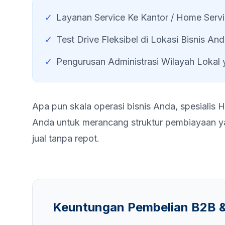
✓
Layanan Service Ke Kantor / Home Serv
✓
Test Drive Fleksibel di Lokasi Bisnis An
✓
Pengurusan Administrasi Wilayah Lokal
Apa pun skala operasi bisnis Anda, spesialis
Anda untuk merancang struktur pembiayaan yan
jual tanpa repot.
Keuntungan Pembelian B2B &