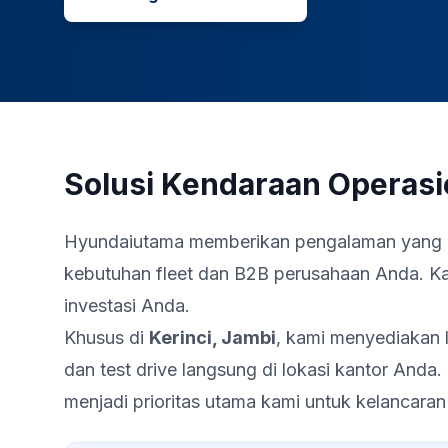
Solusi Kendaraan Operasi
Hyundaiutama memberikan pengalaman yang me
kebutuhan fleet dan B2B perusahaan Anda. Kam
investasi Anda.
Khusus di
Kerinci
,
Jambi
, kami menyediakan
dan test drive langsung di lokasi kantor Anda
menjadi prioritas utama kami untuk kelancaran b