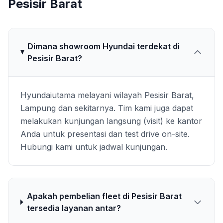
Pesisir Barat
Dimana showroom Hyundai terdekat di
Pesisir Barat?
Hyundaiutama melayani wilayah Pesisir Barat,
Lampung dan sekitarnya. Tim kami juga dapat
melakukan kunjungan langsung (visit) ke kantor
Anda untuk presentasi dan test drive on-site.
Hubungi kami untuk jadwal kunjungan.
Apakah pembelian fleet di Pesisir Barat
tersedia layanan antar?