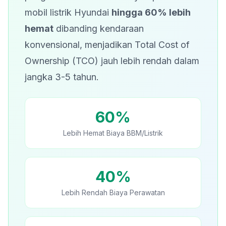
mobil listrik Hyundai
hingga 60% lebih
hemat
dibanding kendaraan
konvensional, menjadikan Total Cost of
Ownership (TCO) jauh lebih rendah dalam
jangka 3-5 tahun.
60%
Lebih Hemat Biaya BBM/Listrik
40%
Lebih Rendah Biaya Perawatan