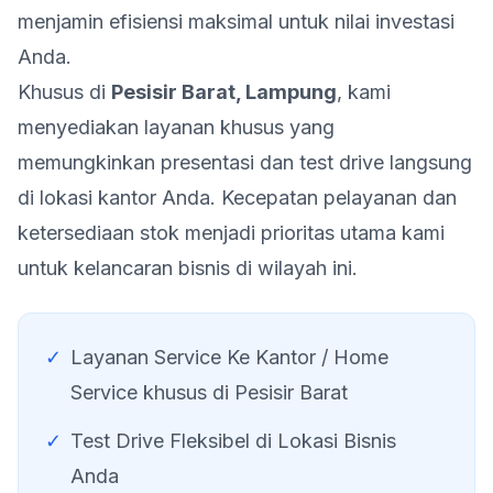
menjamin efisiensi maksimal untuk nilai investasi
Anda.
Khusus di
Pesisir Barat
,
Lampung
, kami
menyediakan layanan khusus yang
memungkinkan presentasi dan test drive langsung
di lokasi kantor Anda. Kecepatan pelayanan dan
ketersediaan stok menjadi prioritas utama kami
untuk kelancaran bisnis di wilayah ini.
✓
Layanan Service Ke Kantor / Home
Service khusus di
Pesisir Barat
✓
Test Drive Fleksibel di Lokasi Bisnis
Anda