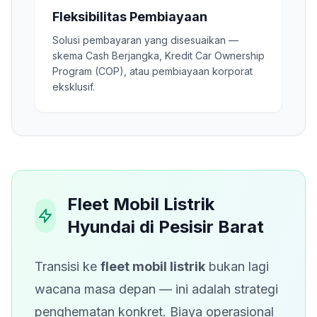
Fleksibilitas Pembiayaan
Solusi pembayaran yang disesuaikan —
skema Cash Berjangka, Kredit Car Ownership
Program (COP), atau pembiayaan korporat
eksklusif.
Fleet Mobil Listrik
Hyundai di Pesisir Barat
Transisi ke
fleet mobil listrik
bukan lagi
wacana masa depan — ini adalah strategi
penghematan konkret. Biaya operasional