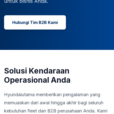
untuk bisnis Anda.
Hubungi Tim B2B Kami
Solusi Kendaraan
Operasional Anda
Hyundaiutama memberikan pengalaman yang
memuaskan dari awal hingga akhir bagi seluruh
kebutuhan fleet dan B2B perusahaan Anda. Kami