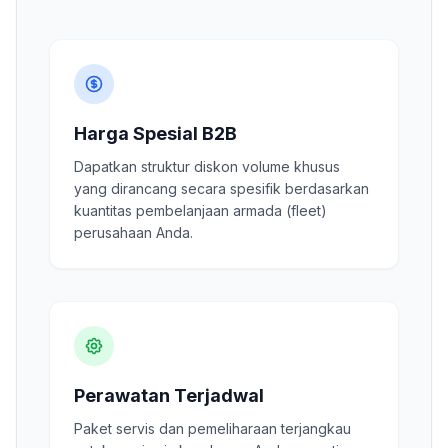
Harga Spesial B2B
Dapatkan struktur diskon volume khusus
yang dirancang secara spesifik berdasarkan
kuantitas pembelanjaan armada (fleet)
perusahaan Anda.
Perawatan Terjadwal
Paket servis dan pemeliharaan terjangkau