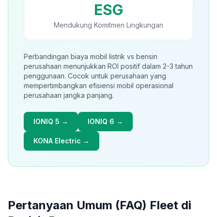
ESG
Mendukung Komitmen Lingkungan
Perbandingan biaya mobil listrik vs bensin
perusahaan menunjukkan ROI positif dalam 2-3 tahun
penggunaan. Cocok untuk perusahaan yang
mempertimbangkan efisiensi mobil operasional
perusahaan jangka panjang.
IONIQ 5 →
IONIQ 6 →
KONA Electric →
Pertanyaan Umum (FAQ)
Fleet di