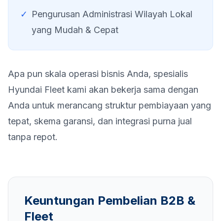
✓
Pengurusan Administrasi Wilayah Lokal
yang Mudah & Cepat
Apa pun skala operasi bisnis Anda, spesialis
Hyundai Fleet kami akan bekerja sama dengan
Anda untuk merancang struktur pembiayaan yang
tepat, skema garansi, dan integrasi purna jual
tanpa repot.
Keuntungan Pembelian B2B &
Fleet