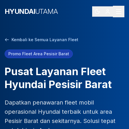
HYUNDAI
UTAMA
Kembali ke Semua Layanan Fleet
Promo Fleet Area Pesisir Barat
Pusat Layanan Fleet
Hyundai Pesisir Barat
Dapatkan penawaran fleet mobil
operasional Hyundai terbaik untuk area
Pesisir Barat dan sekitarnya. Solusi tepat