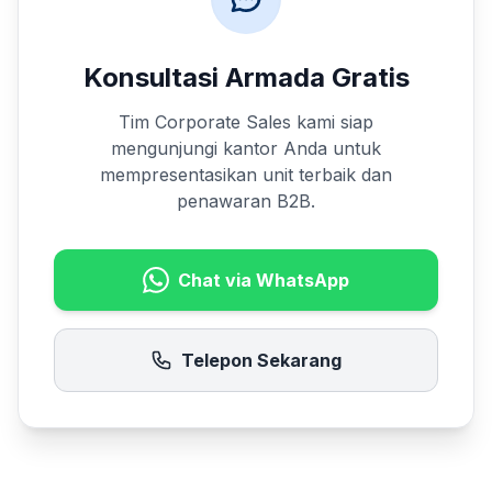
Konsultasi Armada Gratis
Tim Corporate Sales kami siap
mengunjungi kantor Anda untuk
mempresentasikan unit terbaik dan
penawaran B2B.
Chat via WhatsApp
Telepon Sekarang