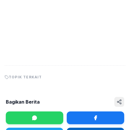
TOPIK TERKAIT
Bagikan Berita