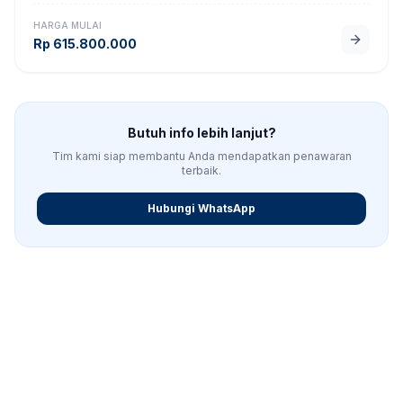
HARGA MULAI
Rp
615.800.000
Butuh info lebih lanjut?
Tim kami siap membantu Anda mendapatkan penawaran
terbaik.
Hubungi WhatsApp