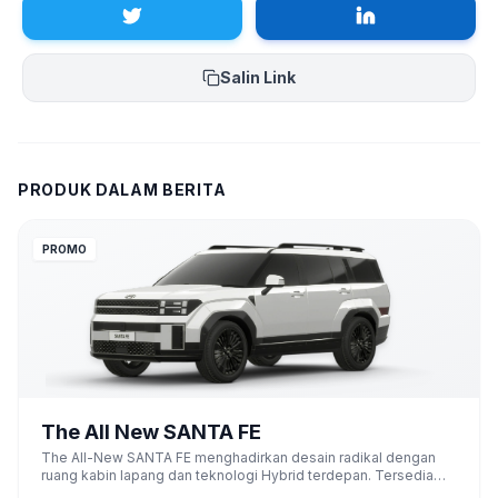
Salin Link
PRODUK DALAM BERITA
PROMO
The All New SANTA FE
The All-New SANTA FE menghadirkan desain radikal dengan
ruang kabin lapang dan teknologi Hybrid terdepan. Tersedia
varian Bensin dan Turbo Hybrid.