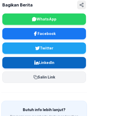
Bagikan Berita
WhatsApp
Facebook
Twitter
LinkedIn
Salin Link
Butuh info lebih lanjut?