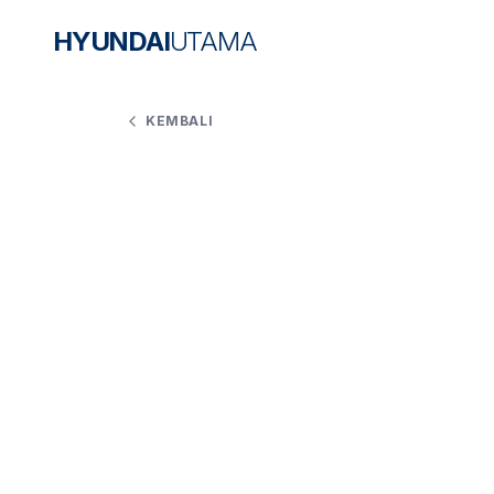
HYUNDAI
UTAMA
KEMBALI