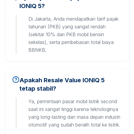
IONIQ 5?
Di Jakarta, Anda mendapatkan tarif pajak
tahunan (PKB) yang sangat rendah
(sekitar 10% dari PKB mobil bensin
sekelas), serta pembebasan total biaya
BBNKB.
Apakah Resale Value IONIQ 5
tetap stabil?
Ya, permintaan pasar mobil listrik second
saat ini sangat tinggi karena teknologinya
yang long-lasting dan masa depan industri
otomotif yang sudah beralih total ke listrik.