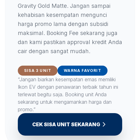
Gravity Gold Matte. Jangan sampai
kehabisan kesempatan mengunci
harga promo lama dengan subsidi
maksimal. Booking Fee sekarang juga
dan kami pastikan approval kredit Anda
cair dengan sangat mudah.
SISA 3 UNIT
WARNA FAVORIT
“Jangan biarkan kesempatan emas memiliki
Ikon EV dengan penawaran terbaik tahun ini
terlewat begitu saja. Booking unit Anda
sekarang untuk mengamankan harga dan
promo.”
CEK SISA UNIT SEKARANG