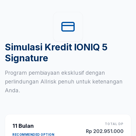
Simulasi Kredit IONIQ 5
Signature
Program pembiayaan eksklusif dengan
perlindungan Allrisk penuh untuk ketenangan
Anda.
TOTAL DP
11
Bulan
Rp
202.951.000
RECOMMENDED OPTION