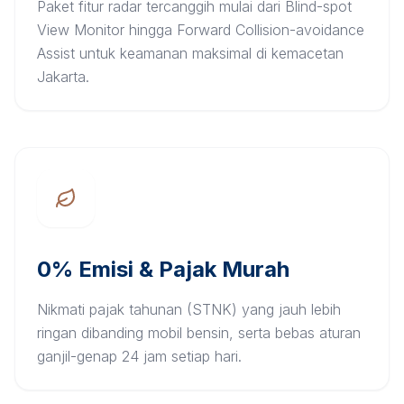
Paket fitur radar tercanggih mulai dari Blind-spot
View Monitor hingga Forward Collision-avoidance
Assist untuk keamanan maksimal di kemacetan
Jakarta.
0% Emisi & Pajak Murah
Nikmati pajak tahunan (STNK) yang jauh lebih
ringan dibanding mobil bensin, serta bebas aturan
ganjil-genap 24 jam setiap hari.