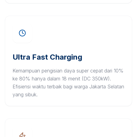
Ultra Fast Charging
Kemampuan pengisian daya super cepat dari 10%
ke 80% hanya dalam 18 menit (DC 350kW).
Efisiensi waktu terbaik bagi warga Jakarta Selatan
yang sibuk.