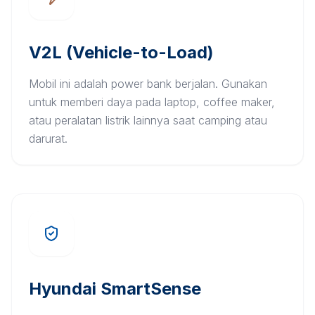
V2L (Vehicle-to-Load)
Mobil ini adalah power bank berjalan. Gunakan
untuk memberi daya pada laptop, coffee maker,
atau peralatan listrik lainnya saat camping atau
darurat.
Hyundai SmartSense