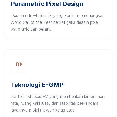
Parametric Pixel Design
Desain retro-futuristik yang ikonik, memenangkan
World Car of the Year berkat garis desain pixel
yang unik dan berani.
Teknologi E-GMP
Platform khusus EV yang memberikan lantai kabin
rata, ruang kaki luas, dan stabilitas berkendara
layaknya mobil mewah kelas atas.