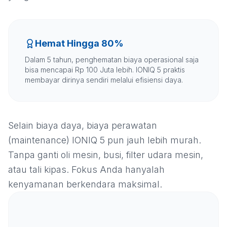
Hemat Hingga 80%
Dalam 5 tahun, penghematan biaya operasional saja
bisa mencapai Rp 100 Juta lebih. IONIQ 5 praktis
membayar dirinya sendiri melalui efisiensi daya.
Selain biaya daya, biaya perawatan
(maintenance) IONIQ 5 pun jauh lebih murah.
Tanpa ganti oli mesin, busi, filter udara mesin,
atau tali kipas. Fokus Anda hanyalah
kenyamanan berkendara maksimal.