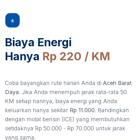
±
Biaya Energi
Hanya
Rp 220 / KM
Coba bayangkan rute harian Anda di
Aceh Barat
Daya
. Jika Anda menempuh jarak rata-rata 50
KM setiap harinya, biaya energi yang Anda
keluarkan hanya sekitar
Rp 11.000
. Bandingkan
dengan mobil bensin (ICE) yang membutuhkan
setidaknya Rp 50.000 - Rp 70.000 untuk jarak
yang sama.