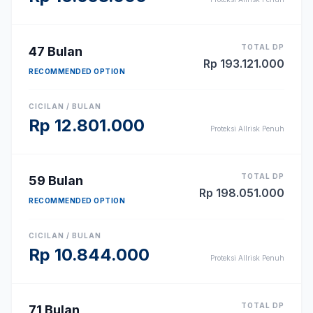
TOTAL DP
47
Bulan
Rp
193.121.000
RECOMMENDED OPTION
CICILAN / BULAN
Rp
12.801.000
Proteksi Allrisk Penuh
TOTAL DP
59
Bulan
Rp
198.051.000
RECOMMENDED OPTION
CICILAN / BULAN
Rp
10.844.000
Proteksi Allrisk Penuh
TOTAL DP
71
Bulan