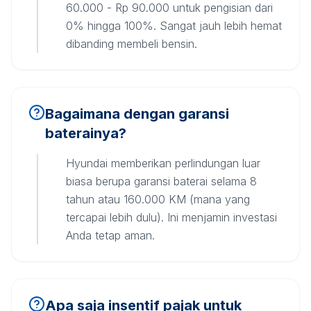
60.000 - Rp 90.000 untuk pengisian dari
0% hingga 100%. Sangat jauh lebih hemat
dibanding membeli bensin.
Bagaimana dengan garansi
baterainya?
Hyundai memberikan perlindungan luar
biasa berupa garansi baterai selama 8
tahun atau 160.000 KM (mana yang
tercapai lebih dulu). Ini menjamin investasi
Anda tetap aman.
Apa saja insentif pajak untuk