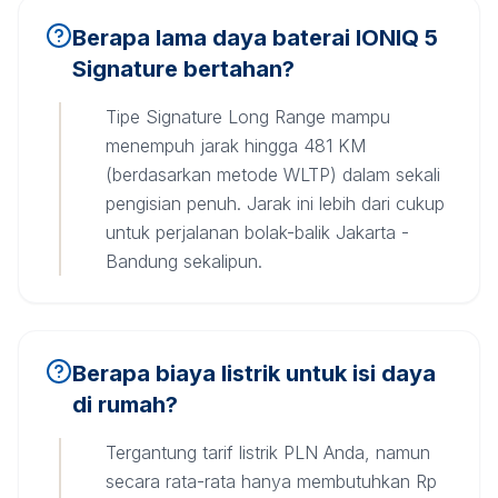
Berapa lama daya baterai IONIQ 5
Signature bertahan?
Tipe Signature Long Range mampu
menempuh jarak hingga 481 KM
(berdasarkan metode WLTP) dalam sekali
pengisian penuh. Jarak ini lebih dari cukup
untuk perjalanan bolak-balik Jakarta -
Bandung sekalipun.
Berapa biaya listrik untuk isi daya
di rumah?
Tergantung tarif listrik PLN Anda, namun
secara rata-rata hanya membutuhkan Rp