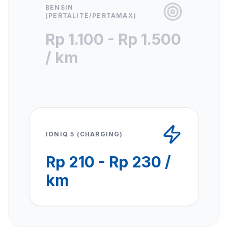
BENSIN
(PERTALITE/PERTAMAX)
Rp 1.100 - Rp 1.500
/ km
IONIQ 5 (CHARGING)
Rp 210 - Rp 230 /
km