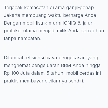
Terjebak kemacetan di area ganjil-genap
Jakarta membuang waktu berharga Anda.
Dengan mobil listrik murni IONIQ 5, jalur
protokol utama menjadi milik Anda setiap hari
tanpa hambatan.
Ditambah efisiensi biaya pengecasan yang
menghemat pengeluaran BBM Anda hingga
Rp 100 Juta dalam 5 tahun, mobil cerdas ini
praktis membayar cicilannya sendiri.