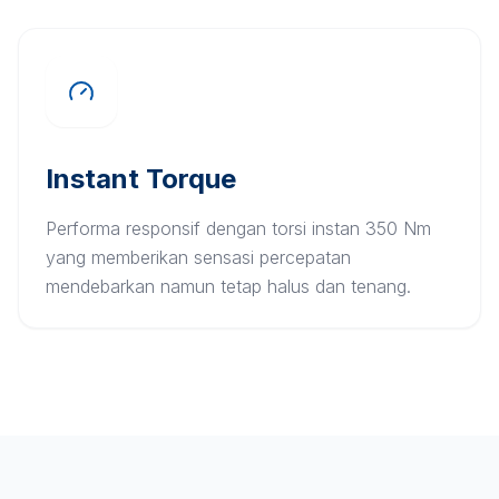
Instant Torque
Performa responsif dengan torsi instan 350 Nm
yang memberikan sensasi percepatan
mendebarkan namun tetap halus dan tenang.