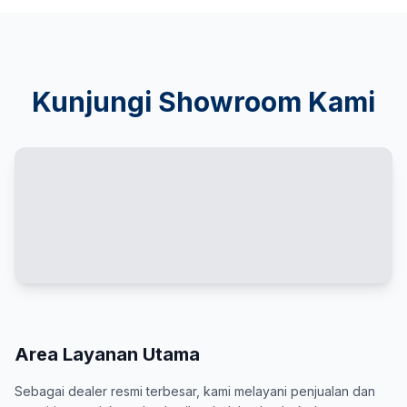
Kunjungi Showroom Kami
Area Layanan Utama
Sebagai dealer resmi terbesar, kami melayani penjualan dan