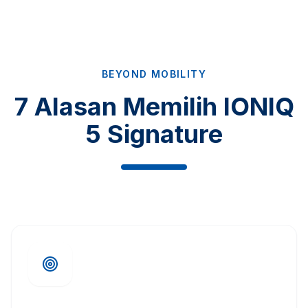
BEYOND MOBILITY
7 Alasan Memilih IONIQ
5 Signature