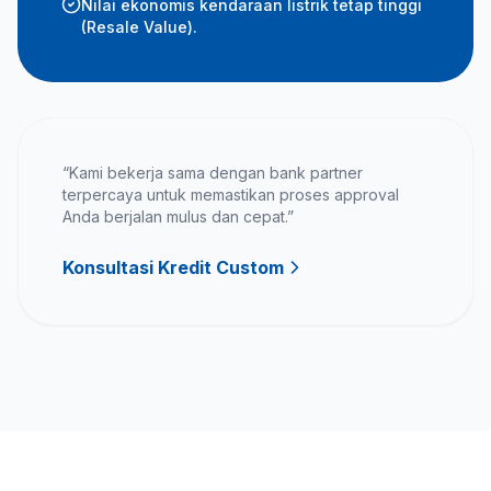
Nilai ekonomis kendaraan listrik tetap tinggi
(Resale Value).
“Kami bekerja sama dengan bank partner
terpercaya untuk memastikan proses approval
Anda berjalan mulus dan cepat.”
Konsultasi Kredit Custom