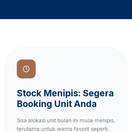
Stock Menipis: Segera
Booking Unit Anda
Sisa alokasi unit bulan ini mulai menipis,
terutama untuk warna favorit seperti