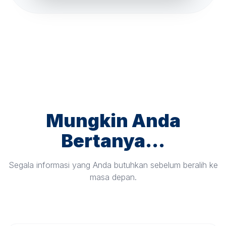
Mungkin Anda
Bertanya...
Segala informasi yang Anda butuhkan sebelum beralih ke
masa depan.