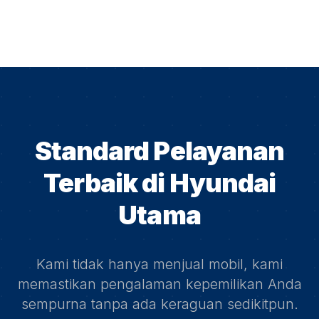
Standard Pelayanan
Terbaik di
Hyundai
Utama
Kami tidak hanya menjual mobil, kami
memastikan pengalaman kepemilikan Anda
sempurna tanpa ada keraguan sedikitpun.