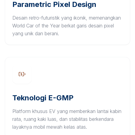
Parametric Pixel Design
Desain retro-futuristik yang ikonik, memenangkan
World Car of the Year berkat garis desain pixel
yang unik dan berani.
Teknologi E-GMP
Platform khusus EV yang memberikan lantai kabin
rata, ruang kaki luas, dan stabilitas berkendara
layaknya mobil mewah kelas atas.