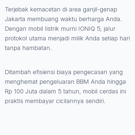
Terjebak kemacetan di area ganjil-genap
Jakarta membuang waktu berharga Anda.
Dengan mobil listrik murni IONIQ 5, jalur
protokol utama menjadi milik Anda setiap hari
tanpa hambatan.
Ditambah efisiensi biaya pengecasan yang
menghemat pengeluaran BBM Anda hingga
Rp 100 Juta dalam 5 tahun, mobil cerdas ini
praktis membayar cicilannya sendiri.