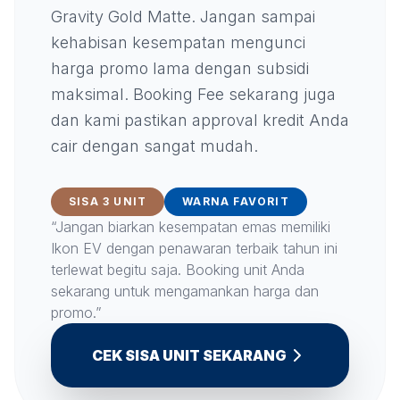
Gravity Gold Matte. Jangan sampai
kehabisan kesempatan mengunci
harga promo lama dengan subsidi
maksimal. Booking Fee sekarang juga
dan kami pastikan approval kredit Anda
cair dengan sangat mudah.
SISA 3 UNIT
WARNA FAVORIT
“Jangan biarkan kesempatan emas memiliki
Ikon EV dengan penawaran terbaik tahun ini
terlewat begitu saja. Booking unit Anda
sekarang untuk mengamankan harga dan
promo.”
CEK SISA UNIT SEKARANG