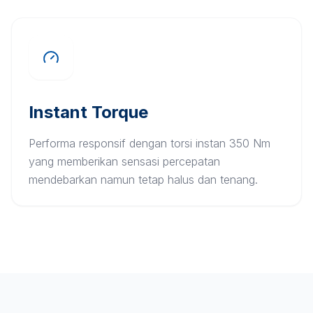
Instant Torque
Performa responsif dengan torsi instan 350 Nm
yang memberikan sensasi percepatan
mendebarkan namun tetap halus dan tenang.