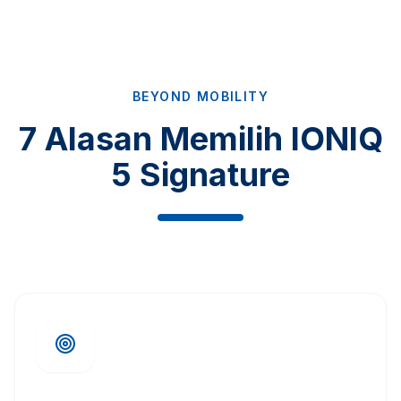
BEYOND MOBILITY
7 Alasan Memilih IONIQ
5 Signature