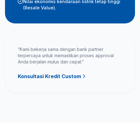
Nilai ekonomis kendaraan listrik tetap tinggi
(Resale Value).
“Kami bekerja sama dengan bank partner
terpercaya untuk memastikan proses approval
Anda berjalan mulus dan cepat.”
Konsultasi Kredit Custom