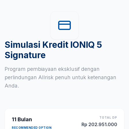
Simulasi Kredit IONIQ 5
Signature
Program pembiayaan eksklusif dengan
perlindungan Allrisk penuh untuk ketenangan
Anda.
TOTAL DP
11
Bulan
Rp
202.951.000
RECOMMENDED OPTION