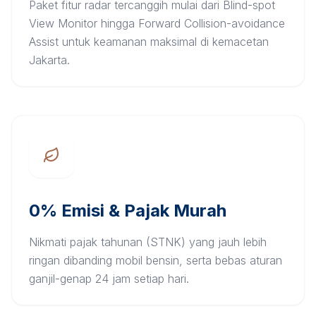
Paket fitur radar tercanggih mulai dari Blind-spot
View Monitor hingga Forward Collision-avoidance
Assist untuk keamanan maksimal di kemacetan
Jakarta.
0% Emisi & Pajak Murah
Nikmati pajak tahunan (STNK) yang jauh lebih
ringan dibanding mobil bensin, serta bebas aturan
ganjil-genap 24 jam setiap hari.