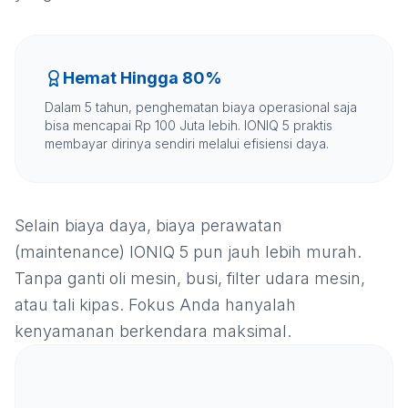
Hemat Hingga 80%
Dalam 5 tahun, penghematan biaya operasional saja
bisa mencapai Rp 100 Juta lebih. IONIQ 5 praktis
membayar dirinya sendiri melalui efisiensi daya.
Selain biaya daya, biaya perawatan
(maintenance) IONIQ 5 pun jauh lebih murah.
Tanpa ganti oli mesin, busi, filter udara mesin,
atau tali kipas. Fokus Anda hanyalah
kenyamanan berkendara maksimal.