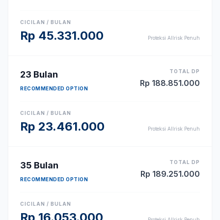
CICILAN / BULAN
Rp
45.331.000
Proteksi Allrisk Penuh
TOTAL DP
23
Bulan
Rp
188.851.000
RECOMMENDED OPTION
CICILAN / BULAN
Rp
23.461.000
Proteksi Allrisk Penuh
TOTAL DP
35
Bulan
Rp
189.251.000
RECOMMENDED OPTION
CICILAN / BULAN
Rp
16.053.000
Proteksi Allrisk Penuh