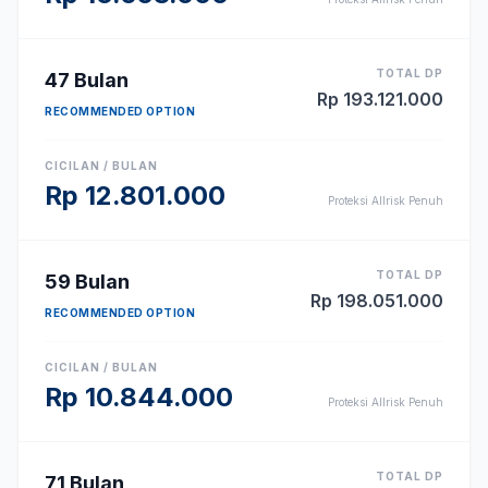
TOTAL DP
47
Bulan
Rp
193.121.000
RECOMMENDED OPTION
CICILAN / BULAN
Rp
12.801.000
Proteksi Allrisk Penuh
TOTAL DP
59
Bulan
Rp
198.051.000
RECOMMENDED OPTION
CICILAN / BULAN
Rp
10.844.000
Proteksi Allrisk Penuh
TOTAL DP
71
Bulan