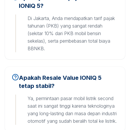
IONIQ 5?
Di Jakarta, Anda mendapatkan tarif pajak
tahunan (PKB) yang sangat rendah
(sekitar 10% dari PKB mobil bensin
sekelas), serta pembebasan total biaya
BBNKB.
Apakah Resale Value IONIQ 5
tetap stabil?
Ya, permintaan pasar mobil listrik second
saat ini sangat tinggi karena teknologinya
yang long-lasting dan masa depan industri
otomotif yang sudah beralih total ke listrik.