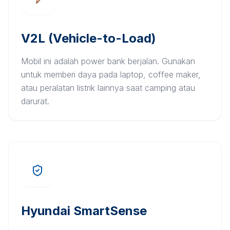
V2L (Vehicle-to-Load)
Mobil ini adalah power bank berjalan. Gunakan
untuk memberi daya pada laptop, coffee maker,
atau peralatan listrik lainnya saat camping atau
darurat.
Hyundai SmartSense