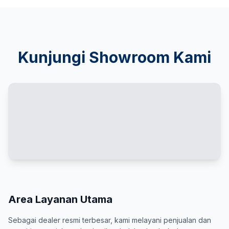
Kunjungi Showroom Kami
Area Layanan Utama
Sebagai dealer resmi terbesar, kami melayani penjualan dan