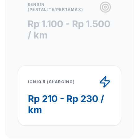
BENSIN
(PERTALITE/PERTAMAX)
Rp 1.100 - Rp 1.500
/ km
IONIQ 5 (CHARGING)
Rp 210 - Rp 230 /
km