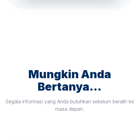
Mungkin Anda
Bertanya...
Segala informasi yang Anda butuhkan sebelum beralih ke
masa depan.