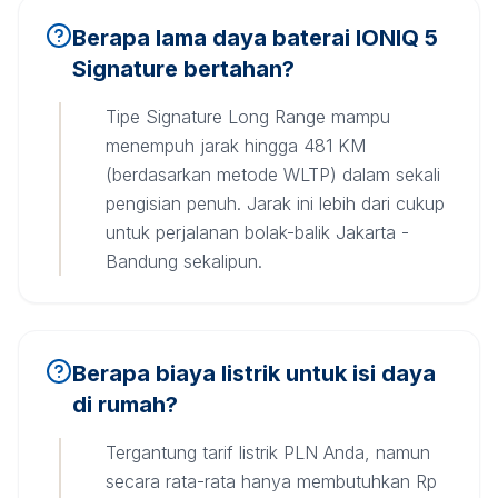
Berapa lama daya baterai IONIQ 5
Signature bertahan?
Tipe Signature Long Range mampu
menempuh jarak hingga 481 KM
(berdasarkan metode WLTP) dalam sekali
pengisian penuh. Jarak ini lebih dari cukup
untuk perjalanan bolak-balik Jakarta -
Bandung sekalipun.
Berapa biaya listrik untuk isi daya
di rumah?
Tergantung tarif listrik PLN Anda, namun
secara rata-rata hanya membutuhkan Rp