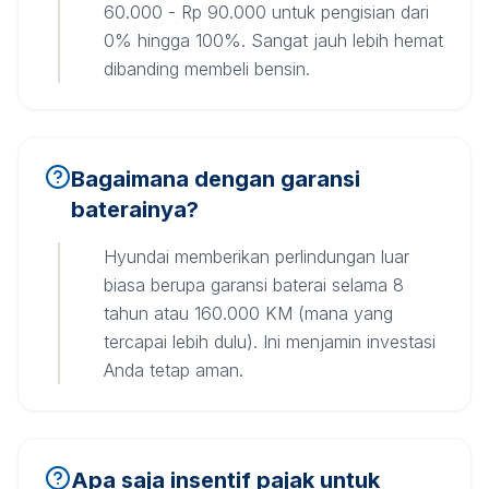
60.000 - Rp 90.000 untuk pengisian dari
0% hingga 100%. Sangat jauh lebih hemat
dibanding membeli bensin.
Bagaimana dengan garansi
baterainya?
Hyundai memberikan perlindungan luar
biasa berupa garansi baterai selama 8
tahun atau 160.000 KM (mana yang
tercapai lebih dulu). Ini menjamin investasi
Anda tetap aman.
Apa saja insentif pajak untuk