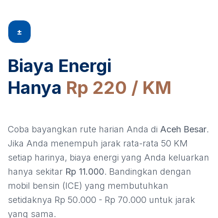
±
Biaya Energi
Hanya
Rp 220 / KM
Coba bayangkan rute harian Anda di
Aceh Besar
.
Jika Anda menempuh jarak rata-rata 50 KM
setiap harinya, biaya energi yang Anda keluarkan
hanya sekitar
Rp 11.000
. Bandingkan dengan
mobil bensin (ICE) yang membutuhkan
setidaknya Rp 50.000 - Rp 70.000 untuk jarak
yang sama.