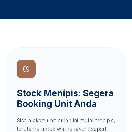
Stock Menipis: Segera
Booking Unit Anda
Sisa alokasi unit bulan ini mulai menipis,
terutama untuk warna favorit seperti