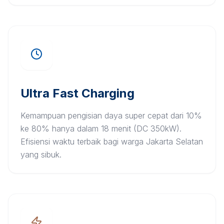
Ultra Fast Charging
Kemampuan pengisian daya super cepat dari 10%
ke 80% hanya dalam 18 menit (DC 350kW).
Efisiensi waktu terbaik bagi warga Jakarta Selatan
yang sibuk.