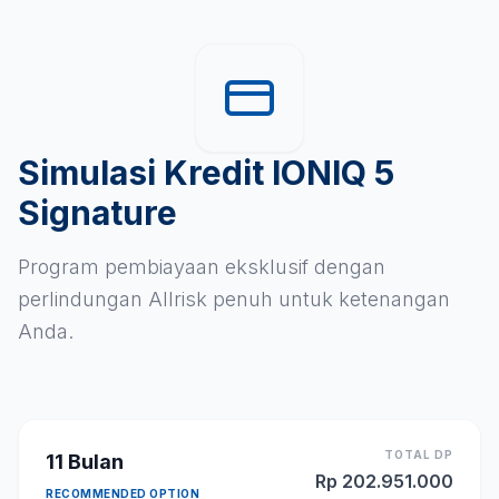
Simulasi Kredit IONIQ 5
Signature
Program pembiayaan eksklusif dengan
perlindungan Allrisk penuh untuk ketenangan
Anda.
TOTAL DP
11
Bulan
Rp
202.951.000
RECOMMENDED OPTION