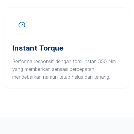
Instant Torque
Performa responsif dengan torsi instan 350 Nm
yang memberikan sensasi percepatan
mendebarkan namun tetap halus dan tenang.