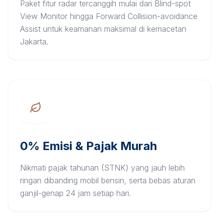
Paket fitur radar tercanggih mulai dari Blind-spot
View Monitor hingga Forward Collision-avoidance
Assist untuk keamanan maksimal di kemacetan
Jakarta.
0% Emisi & Pajak Murah
Nikmati pajak tahunan (STNK) yang jauh lebih
ringan dibanding mobil bensin, serta bebas aturan
ganjil-genap 24 jam setiap hari.