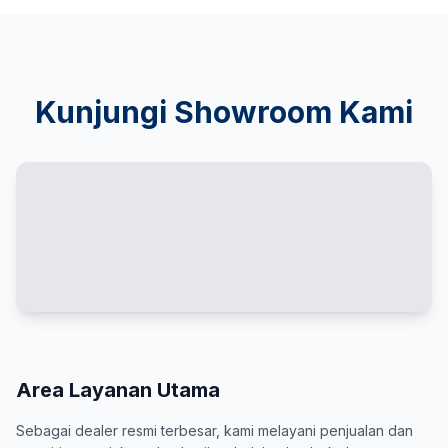
Kunjungi Showroom Kami
Area Layanan Utama
Sebagai dealer resmi terbesar, kami melayani penjualan dan