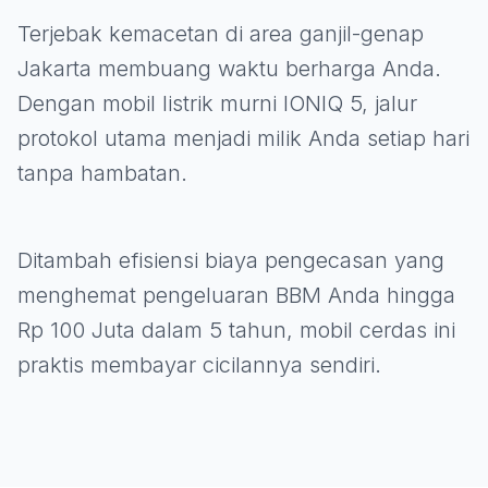
Terjebak kemacetan di area ganjil-genap
Jakarta membuang waktu berharga Anda.
Dengan mobil listrik murni IONIQ 5, jalur
protokol utama menjadi milik Anda setiap hari
tanpa hambatan.
Ditambah efisiensi biaya pengecasan yang
menghemat pengeluaran BBM Anda hingga
Rp 100 Juta dalam 5 tahun, mobil cerdas ini
praktis membayar cicilannya sendiri.