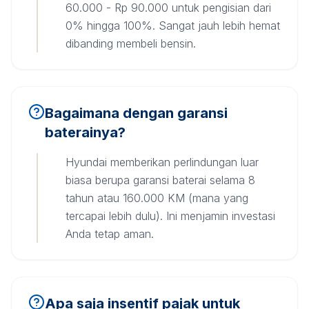
60.000 - Rp 90.000 untuk pengisian dari
0% hingga 100%. Sangat jauh lebih hemat
dibanding membeli bensin.
Bagaimana dengan garansi
baterainya?
Hyundai memberikan perlindungan luar
biasa berupa garansi baterai selama 8
tahun atau 160.000 KM (mana yang
tercapai lebih dulu). Ini menjamin investasi
Anda tetap aman.
Apa saja insentif pajak untuk