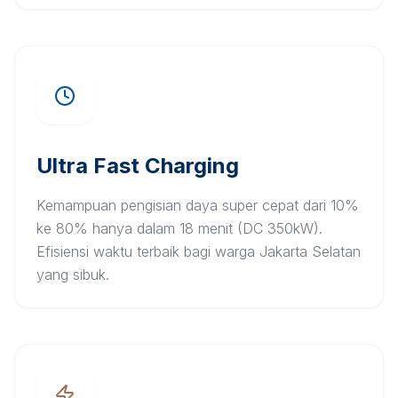
Ultra Fast Charging
Kemampuan pengisian daya super cepat dari 10%
ke 80% hanya dalam 18 menit (DC 350kW).
Efisiensi waktu terbaik bagi warga Jakarta Selatan
yang sibuk.