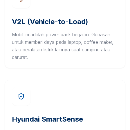
V2L (Vehicle-to-Load)
Mobil ini adalah power bank berjalan. Gunakan
untuk memberi daya pada laptop, coffee maker,
atau peralatan listrik lainnya saat camping atau
darurat.
Hyundai SmartSense