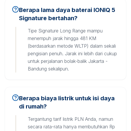
Berapa lama daya baterai IONIQ 5
Signature bertahan?
Tipe Signature Long Range mampu
menempuh jarak hingga 481 KM
(berdasarkan metode WLTP) dalam sekali
pengisian penuh. Jarak ini lebih dari cukup
untuk perjalanan bolak-balik Jakarta -
Bandung sekalipun.
Berapa biaya listrik untuk isi daya
di rumah?
Tergantung tarif listrik PLN Anda, namun
secara rata-rata hanya membutuhkan Rp