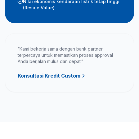
Nilai ekonomis kendaraan listrik tetap tinggi
(Resale Value).
“Kami bekerja sama dengan bank partner
terpercaya untuk memastikan proses approval
Anda berjalan mulus dan cepat.”
Konsultasi Kredit Custom