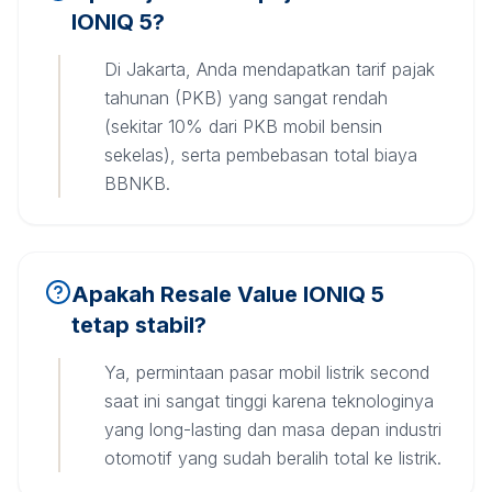
IONIQ 5?
Di Jakarta, Anda mendapatkan tarif pajak
tahunan (PKB) yang sangat rendah
(sekitar 10% dari PKB mobil bensin
sekelas), serta pembebasan total biaya
BBNKB.
Apakah Resale Value IONIQ 5
tetap stabil?
Ya, permintaan pasar mobil listrik second
saat ini sangat tinggi karena teknologinya
yang long-lasting dan masa depan industri
otomotif yang sudah beralih total ke listrik.