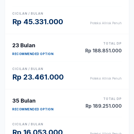
CICILAN / BULAN
Rp
45.331.000
Proteksi Allrisk Penuh
TOTAL DP
23
Bulan
Rp
188.851.000
RECOMMENDED OPTION
CICILAN / BULAN
Rp
23.461.000
Proteksi Allrisk Penuh
TOTAL DP
35
Bulan
Rp
189.251.000
RECOMMENDED OPTION
CICILAN / BULAN
Rp
16.053.000
Proteksi Allrisk Penuh