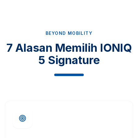
BEYOND MOBILITY
7 Alasan Memilih IONIQ
5 Signature