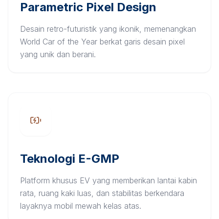
Parametric Pixel Design
Desain retro-futuristik yang ikonik, memenangkan
World Car of the Year berkat garis desain pixel
yang unik dan berani.
Teknologi E-GMP
Platform khusus EV yang memberikan lantai kabin
rata, ruang kaki luas, dan stabilitas berkendara
layaknya mobil mewah kelas atas.