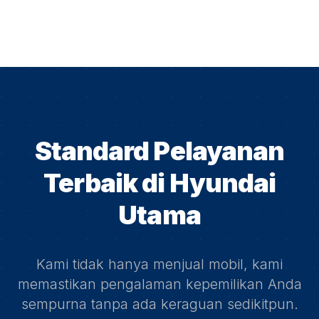
Standard Pelayanan
Terbaik di
Hyundai
Utama
Kami tidak hanya menjual mobil, kami
memastikan pengalaman kepemilikan Anda
sempurna tanpa ada keraguan sedikitpun.