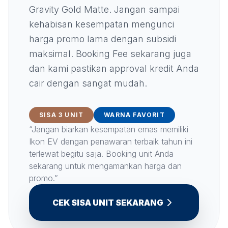
Gravity Gold Matte. Jangan sampai
kehabisan kesempatan mengunci
harga promo lama dengan subsidi
maksimal. Booking Fee sekarang juga
dan kami pastikan approval kredit Anda
cair dengan sangat mudah.
SISA 3 UNIT
WARNA FAVORIT
“Jangan biarkan kesempatan emas memiliki
Ikon EV dengan penawaran terbaik tahun ini
terlewat begitu saja. Booking unit Anda
sekarang untuk mengamankan harga dan
promo.”
CEK SISA UNIT SEKARANG