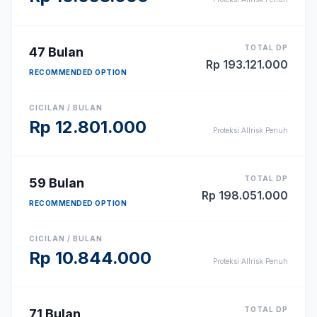
TOTAL DP
47
Bulan
Rp
193.121.000
RECOMMENDED OPTION
CICILAN / BULAN
Rp
12.801.000
Proteksi Allrisk Penuh
TOTAL DP
59
Bulan
Rp
198.051.000
RECOMMENDED OPTION
CICILAN / BULAN
Rp
10.844.000
Proteksi Allrisk Penuh
TOTAL DP
71
Bulan