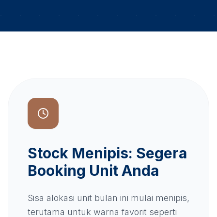
Stock Menipis: Segera
Booking Unit Anda
Sisa alokasi unit bulan ini mulai menipis,
terutama untuk warna favorit seperti