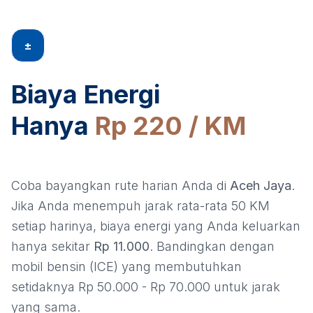
±
Biaya Energi
Hanya
Rp 220 / KM
Coba bayangkan rute harian Anda di
Aceh Jaya
.
Jika Anda menempuh jarak rata-rata 50 KM
setiap harinya, biaya energi yang Anda keluarkan
hanya sekitar
Rp 11.000
. Bandingkan dengan
mobil bensin (ICE) yang membutuhkan
setidaknya Rp 50.000 - Rp 70.000 untuk jarak
yang sama.