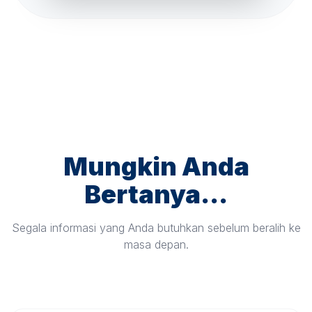
Mungkin Anda
Bertanya...
Segala informasi yang Anda butuhkan sebelum beralih ke
masa depan.