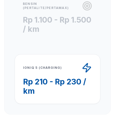
BENSIN
(PERTALITE/PERTAMAX)
Rp 1.100 - Rp 1.500
/ km
IONIQ 5 (CHARGING)
Rp 210 - Rp 230 /
km