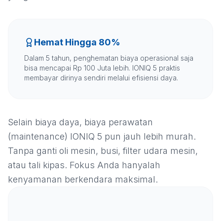
Hemat Hingga 80%
Dalam 5 tahun, penghematan biaya operasional saja
bisa mencapai Rp 100 Juta lebih. IONIQ 5 praktis
membayar dirinya sendiri melalui efisiensi daya.
Selain biaya daya, biaya perawatan
(maintenance) IONIQ 5 pun jauh lebih murah.
Tanpa ganti oli mesin, busi, filter udara mesin,
atau tali kipas. Fokus Anda hanyalah
kenyamanan berkendara maksimal.