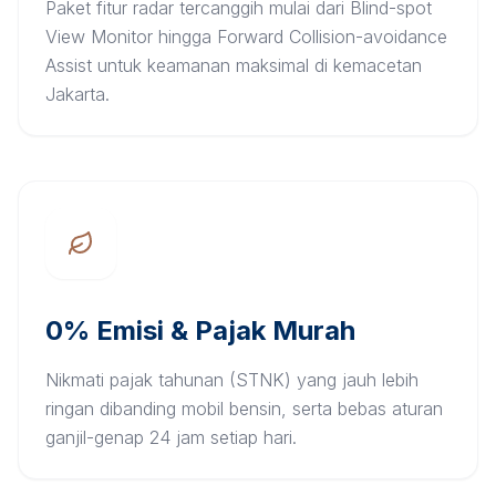
Paket fitur radar tercanggih mulai dari Blind-spot
View Monitor hingga Forward Collision-avoidance
Assist untuk keamanan maksimal di kemacetan
Jakarta.
0% Emisi & Pajak Murah
Nikmati pajak tahunan (STNK) yang jauh lebih
ringan dibanding mobil bensin, serta bebas aturan
ganjil-genap 24 jam setiap hari.