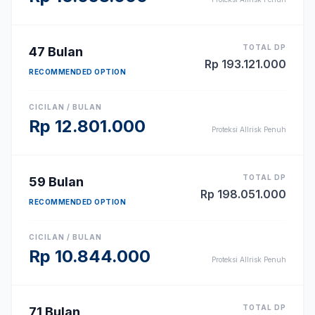
TOTAL DP
47
Bulan
Rp
193.121.000
RECOMMENDED OPTION
CICILAN / BULAN
Rp
12.801.000
Proteksi Allrisk Penuh
TOTAL DP
59
Bulan
Rp
198.051.000
RECOMMENDED OPTION
CICILAN / BULAN
Rp
10.844.000
Proteksi Allrisk Penuh
TOTAL DP
71
Bulan