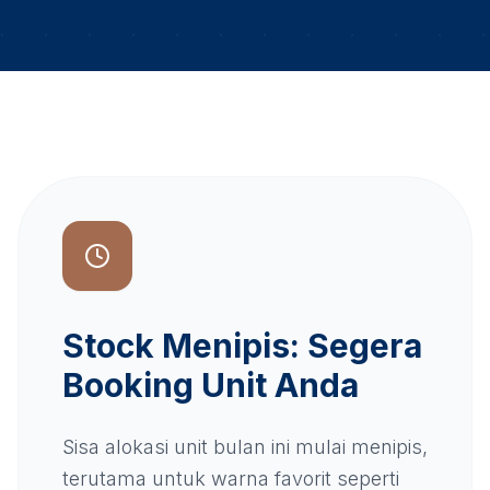
Stock Menipis: Segera
Booking Unit Anda
Sisa alokasi unit bulan ini mulai menipis,
terutama untuk warna favorit seperti