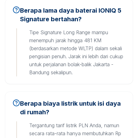
Berapa lama daya baterai IONIQ 5
Signature bertahan?
Tipe Signature Long Range mampu
menempuh jarak hingga 481 KM
(berdasarkan metode WLTP) dalam sekali
pengisian penuh. Jarak ini lebih dari cukup
untuk perjalanan bolak-balik Jakarta -
Bandung sekalipun.
Berapa biaya listrik untuk isi daya
di rumah?
Tergantung tarif listrik PLN Anda, namun
secara rata-rata hanya membutuhkan Rp