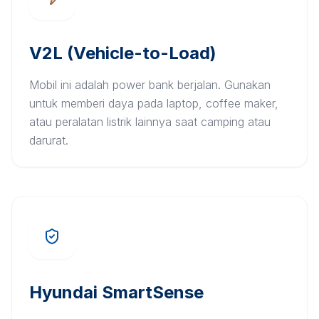
V2L (Vehicle-to-Load)
Mobil ini adalah power bank berjalan. Gunakan
untuk memberi daya pada laptop, coffee maker,
atau peralatan listrik lainnya saat camping atau
darurat.
Hyundai SmartSense