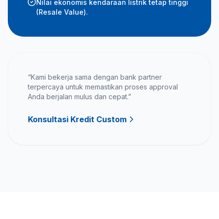
Nilai ekonomis kendaraan listrik tetap tinggi
(Resale Value).
“Kami bekerja sama dengan bank partner
terpercaya untuk memastikan proses approval
Anda berjalan mulus dan cepat.”
Konsultasi Kredit Custom