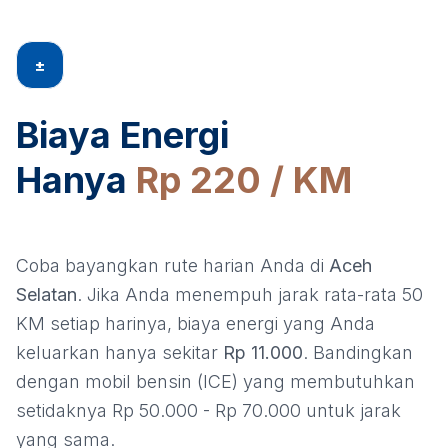
±
Biaya Energi
Hanya
Rp 220 / KM
Coba bayangkan rute harian Anda di
Aceh
Selatan
. Jika Anda menempuh jarak rata-rata 50
KM setiap harinya, biaya energi yang Anda
keluarkan hanya sekitar
Rp 11.000
. Bandingkan
dengan mobil bensin (ICE) yang membutuhkan
setidaknya Rp 50.000 - Rp 70.000 untuk jarak
yang sama.