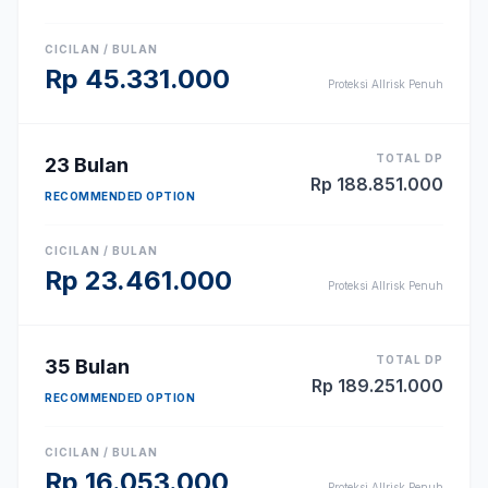
CICILAN / BULAN
Rp
45.331.000
Proteksi Allrisk Penuh
TOTAL DP
23
Bulan
Rp
188.851.000
RECOMMENDED OPTION
CICILAN / BULAN
Rp
23.461.000
Proteksi Allrisk Penuh
TOTAL DP
35
Bulan
Rp
189.251.000
RECOMMENDED OPTION
CICILAN / BULAN
Rp
16.053.000
Proteksi Allrisk Penuh