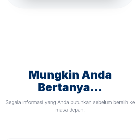
Mungkin Anda
Bertanya...
Segala informasi yang Anda butuhkan sebelum beralih ke
masa depan.