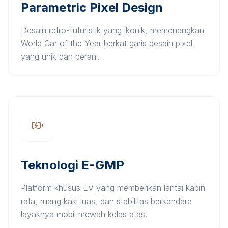
Parametric Pixel Design
Desain retro-futuristik yang ikonik, memenangkan
World Car of the Year berkat garis desain pixel
yang unik dan berani.
Teknologi E-GMP
Platform khusus EV yang memberikan lantai kabin
rata, ruang kaki luas, dan stabilitas berkendara
layaknya mobil mewah kelas atas.