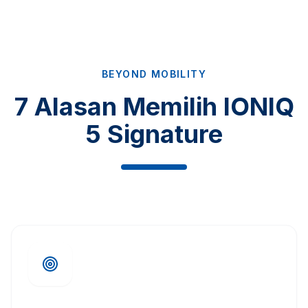
BEYOND MOBILITY
7 Alasan Memilih IONIQ
5 Signature