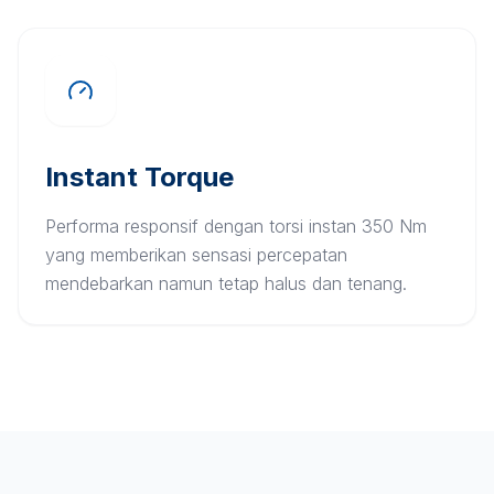
Instant Torque
Performa responsif dengan torsi instan 350 Nm
yang memberikan sensasi percepatan
mendebarkan namun tetap halus dan tenang.