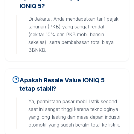
IONIQ 5?
Di Jakarta, Anda mendapatkan tarif pajak
tahunan (PKB) yang sangat rendah
(sekitar 10% dari PKB mobil bensin
sekelas), serta pembebasan total biaya
BBNKB.
Apakah Resale Value IONIQ 5
tetap stabil?
Ya, permintaan pasar mobil listrik second
saat ini sangat tinggi karena teknologinya
yang long-lasting dan masa depan industri
otomotif yang sudah beralih total ke listrik.