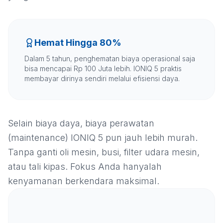
Hemat Hingga 80%
Dalam 5 tahun, penghematan biaya operasional saja
bisa mencapai Rp 100 Juta lebih. IONIQ 5 praktis
membayar dirinya sendiri melalui efisiensi daya.
Selain biaya daya, biaya perawatan
(maintenance) IONIQ 5 pun jauh lebih murah.
Tanpa ganti oli mesin, busi, filter udara mesin,
atau tali kipas. Fokus Anda hanyalah
kenyamanan berkendara maksimal.