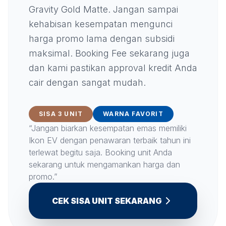
Gravity Gold Matte. Jangan sampai
kehabisan kesempatan mengunci
harga promo lama dengan subsidi
maksimal. Booking Fee sekarang juga
dan kami pastikan approval kredit Anda
cair dengan sangat mudah.
SISA 3 UNIT
WARNA FAVORIT
“Jangan biarkan kesempatan emas memiliki
Ikon EV dengan penawaran terbaik tahun ini
terlewat begitu saja. Booking unit Anda
sekarang untuk mengamankan harga dan
promo.”
CEK SISA UNIT SEKARANG