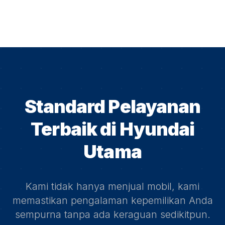
Standard Pelayanan
Terbaik di
Hyundai
Utama
Kami tidak hanya menjual mobil, kami
memastikan pengalaman kepemilikan Anda
sempurna tanpa ada keraguan sedikitpun.