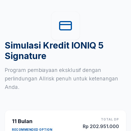
Simulasi Kredit IONIQ 5
Signature
Program pembiayaan eksklusif dengan
perlindungan Allrisk penuh untuk ketenangan
Anda.
TOTAL DP
11
Bulan
Rp
202.951.000
RECOMMENDED OPTION