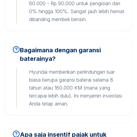
60.000 - Rp 90.000 untuk pengisian dari
0% hingga 100%. Sangat jauh lebih hemat
dibanding membeli bensin.
Bagaimana dengan garansi
baterainya?
Hyundai memberikan perlindungan luar
biasa berupa garansi baterai selama 8
tahun atau 160.000 KM (mana yang
tercapai lebih dulu). Ini menjamin investasi
Anda tetap aman.
Apa saja insentif pajak untuk