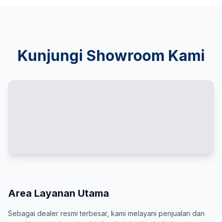
Kunjungi Showroom Kami
Area Layanan Utama
Sebagai dealer resmi terbesar, kami melayani penjualan dan