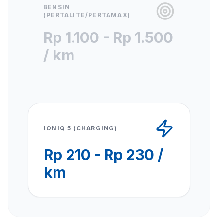
BENSIN
(PERTALITE/PERTAMAX)
Rp 1.100 - Rp 1.500
/ km
IONIQ 5 (CHARGING)
Rp 210 - Rp 230 /
km