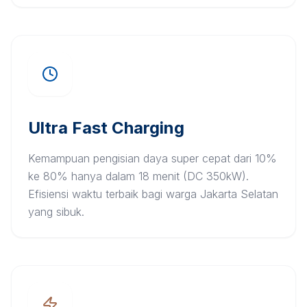
Ultra Fast Charging
Kemampuan pengisian daya super cepat dari 10%
ke 80% hanya dalam 18 menit (DC 350kW).
Efisiensi waktu terbaik bagi warga Jakarta Selatan
yang sibuk.