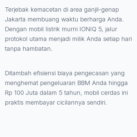
Terjebak kemacetan di area ganjil-genap
Jakarta membuang waktu berharga Anda.
Dengan mobil listrik murni IONIQ 5, jalur
protokol utama menjadi milik Anda setiap hari
tanpa hambatan.
Ditambah efisiensi biaya pengecasan yang
menghemat pengeluaran BBM Anda hingga
Rp 100 Juta dalam 5 tahun, mobil cerdas ini
praktis membayar cicilannya sendiri.