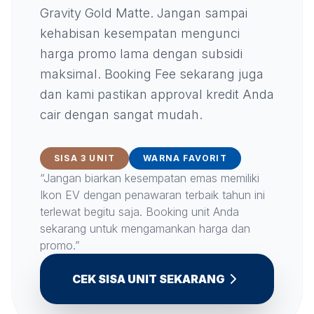
Gravity Gold Matte. Jangan sampai
kehabisan kesempatan mengunci
harga promo lama dengan subsidi
maksimal. Booking Fee sekarang juga
dan kami pastikan approval kredit Anda
cair dengan sangat mudah.
SISA 3 UNIT
WARNA FAVORIT
“Jangan biarkan kesempatan emas memiliki
Ikon EV dengan penawaran terbaik tahun ini
terlewat begitu saja. Booking unit Anda
sekarang untuk mengamankan harga dan
promo.”
CEK SISA UNIT SEKARANG