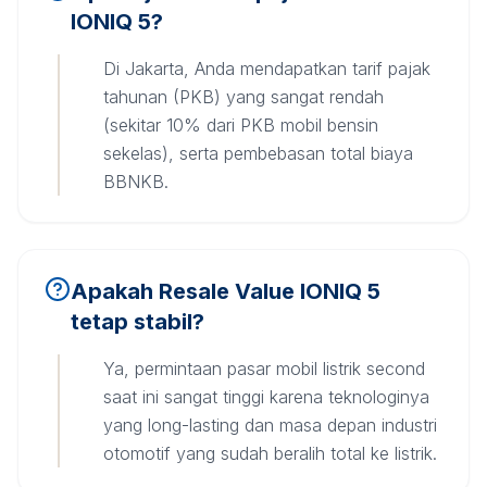
IONIQ 5?
Di Jakarta, Anda mendapatkan tarif pajak
tahunan (PKB) yang sangat rendah
(sekitar 10% dari PKB mobil bensin
sekelas), serta pembebasan total biaya
BBNKB.
Apakah Resale Value IONIQ 5
tetap stabil?
Ya, permintaan pasar mobil listrik second
saat ini sangat tinggi karena teknologinya
yang long-lasting dan masa depan industri
otomotif yang sudah beralih total ke listrik.