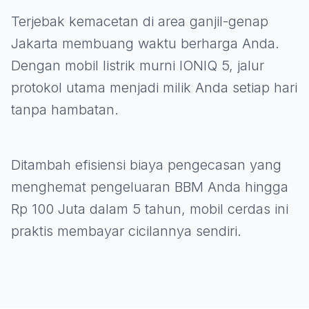
Terjebak kemacetan di area ganjil-genap
Jakarta membuang waktu berharga Anda.
Dengan mobil listrik murni IONIQ 5, jalur
protokol utama menjadi milik Anda setiap hari
tanpa hambatan.
Ditambah efisiensi biaya pengecasan yang
menghemat pengeluaran BBM Anda hingga
Rp 100 Juta dalam 5 tahun, mobil cerdas ini
praktis membayar cicilannya sendiri.