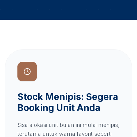
Stock Menipis: Segera
Booking Unit Anda
Sisa alokasi unit bulan ini mulai menipis,
terutama untuk warna favorit seperti