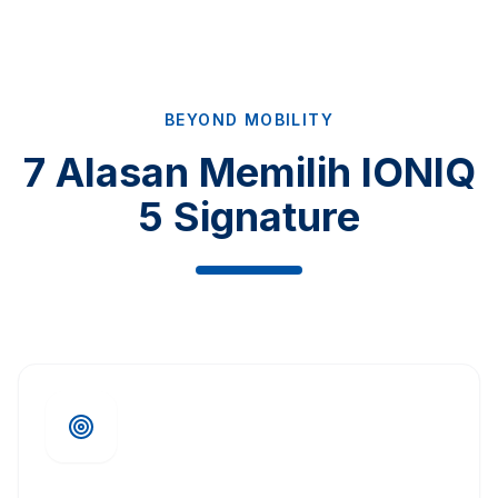
BEYOND MOBILITY
7 Alasan Memilih IONIQ
5 Signature