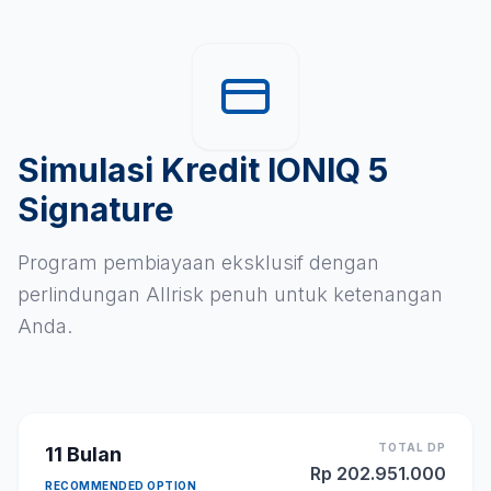
Simulasi Kredit IONIQ 5
Signature
Program pembiayaan eksklusif dengan
perlindungan Allrisk penuh untuk ketenangan
Anda.
TOTAL DP
11
Bulan
Rp
202.951.000
RECOMMENDED OPTION