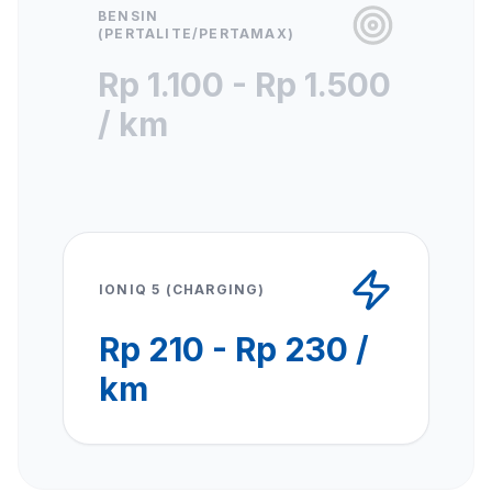
BENSIN
(PERTALITE/PERTAMAX)
Rp 1.100 - Rp 1.500
/ km
IONIQ 5 (CHARGING)
Rp 210 - Rp 230 /
km