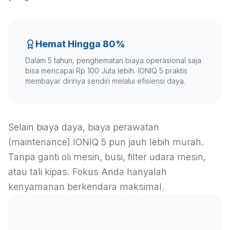
Hemat Hingga 80%
Dalam 5 tahun, penghematan biaya operasional saja
bisa mencapai Rp 100 Juta lebih. IONIQ 5 praktis
membayar dirinya sendiri melalui efisiensi daya.
Selain biaya daya, biaya perawatan
(maintenance) IONIQ 5 pun jauh lebih murah.
Tanpa ganti oli mesin, busi, filter udara mesin,
atau tali kipas. Fokus Anda hanyalah
kenyamanan berkendara maksimal.