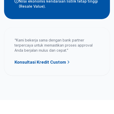
Nilai ekonomis kendaraan listrik tetap tinggi
(Resale Value).
“Kami bekerja sama dengan bank partner
terpercaya untuk memastikan proses approval
Anda berjalan mulus dan cepat.”
Konsultasi Kredit Custom