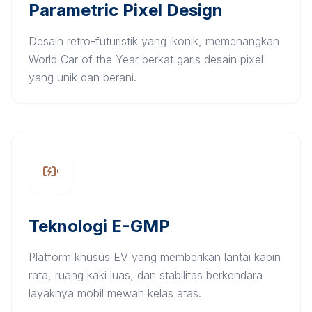
Parametric Pixel Design
Desain retro-futuristik yang ikonik, memenangkan
World Car of the Year berkat garis desain pixel
yang unik dan berani.
Teknologi E-GMP
Platform khusus EV yang memberikan lantai kabin
rata, ruang kaki luas, dan stabilitas berkendara
layaknya mobil mewah kelas atas.