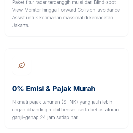
Paket fitur radar tercanggih mulai dari Blind-spot
View Monitor hingga Forward Collision-avoidance
Assist untuk keamanan maksimal di kemacetan
Jakarta.
0% Emisi & Pajak Murah
Nikmati pajak tahunan (STNK) yang jauh lebih
ringan dibanding mobil bensin, serta bebas aturan
ganjil-genap 24 jam setiap hari.