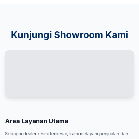
Kunjungi Showroom Kami
Area Layanan Utama
Sebagai dealer resmi terbesar, kami melayani penjualan dan