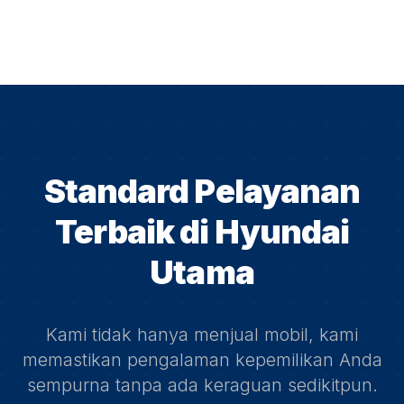
Standard Pelayanan
Terbaik di
Hyundai
Utama
Kami tidak hanya menjual mobil, kami
memastikan pengalaman kepemilikan Anda
sempurna tanpa ada keraguan sedikitpun.