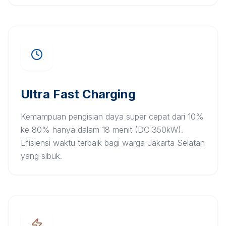
Ultra Fast Charging
Kemampuan pengisian daya super cepat dari 10%
ke 80% hanya dalam 18 menit (DC 350kW).
Efisiensi waktu terbaik bagi warga Jakarta Selatan
yang sibuk.