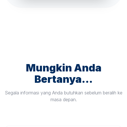
Mungkin Anda
Bertanya...
Segala informasi yang Anda butuhkan sebelum beralih ke
masa depan.