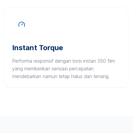
Instant Torque
Performa responsif dengan torsi instan 350 Nm
yang memberikan sensasi percepatan
mendebarkan namun tetap halus dan tenang.