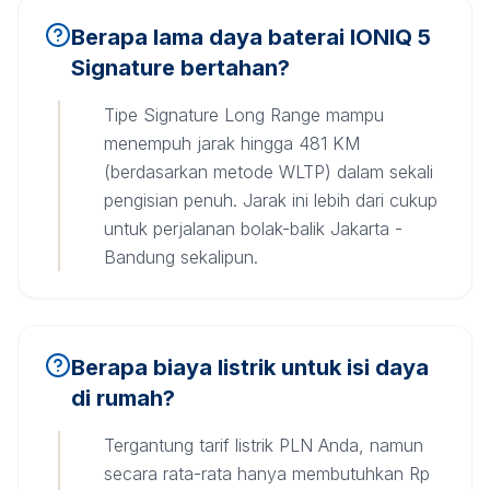
Berapa lama daya baterai IONIQ 5
Signature bertahan?
Tipe Signature Long Range mampu
menempuh jarak hingga 481 KM
(berdasarkan metode WLTP) dalam sekali
pengisian penuh. Jarak ini lebih dari cukup
untuk perjalanan bolak-balik Jakarta -
Bandung sekalipun.
Berapa biaya listrik untuk isi daya
di rumah?
Tergantung tarif listrik PLN Anda, namun
secara rata-rata hanya membutuhkan Rp