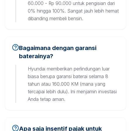
60.000 - Rp 90.000 untuk pengisian dari
0% hingga 100%. Sangat jauh lebih hemat
dibanding membeli bensin.
Bagaimana dengan garansi
baterainya?
Hyundai memberikan perlindungan luar
biasa berupa garansi baterai selama 8
tahun atau 160.000 KM (mana yang
tercapai lebih dulu). Ini menjamin investasi
Anda tetap aman.
Apa saja insentif pajak untuk