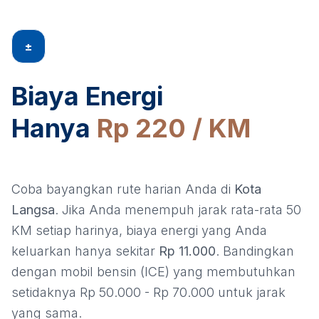
±
Biaya Energi
Hanya
Rp 220 / KM
Coba bayangkan rute harian Anda di
Kota
Langsa
. Jika Anda menempuh jarak rata-rata 50
KM setiap harinya, biaya energi yang Anda
keluarkan hanya sekitar
Rp 11.000
. Bandingkan
dengan mobil bensin (ICE) yang membutuhkan
setidaknya Rp 50.000 - Rp 70.000 untuk jarak
yang sama.