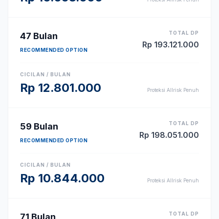
TOTAL DP
47
Bulan
Rp
193.121.000
RECOMMENDED OPTION
CICILAN / BULAN
Rp
12.801.000
Proteksi Allrisk Penuh
TOTAL DP
59
Bulan
Rp
198.051.000
RECOMMENDED OPTION
CICILAN / BULAN
Rp
10.844.000
Proteksi Allrisk Penuh
TOTAL DP
71
Bulan