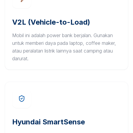
V2L (Vehicle-to-Load)
Mobil ini adalah power bank berjalan. Gunakan
untuk memberi daya pada laptop, coffee maker,
atau peralatan listrik lainnya saat camping atau
darurat.
Hyundai SmartSense