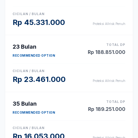
CICILAN / BULAN
Rp
45.331.000
Proteksi Allrisk Penuh
TOTAL DP
23
Bulan
Rp
188.851.000
RECOMMENDED OPTION
CICILAN / BULAN
Rp
23.461.000
Proteksi Allrisk Penuh
TOTAL DP
35
Bulan
Rp
189.251.000
RECOMMENDED OPTION
CICILAN / BULAN
Rp
16.053.000
Proteksi Allrisk Penuh