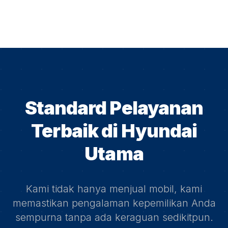
Standard Pelayanan
Terbaik di
Hyundai
Utama
Kami tidak hanya menjual mobil, kami
memastikan pengalaman kepemilikan Anda
sempurna tanpa ada keraguan sedikitpun.