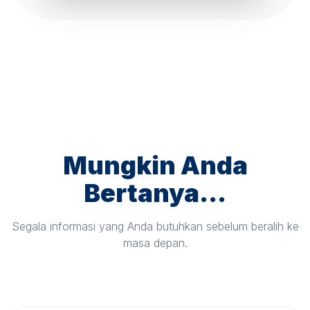
Mungkin Anda
Bertanya...
Segala informasi yang Anda butuhkan sebelum beralih ke
masa depan.