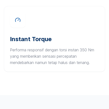
Instant Torque
Performa responsif dengan torsi instan 350 Nm
yang memberikan sensasi percepatan
mendebarkan namun tetap halus dan tenang.