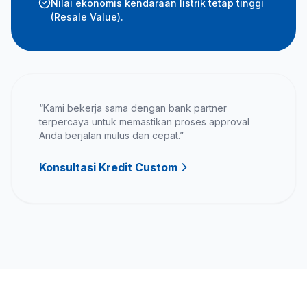
Nilai ekonomis kendaraan listrik tetap tinggi
(Resale Value).
“Kami bekerja sama dengan bank partner
terpercaya untuk memastikan proses approval
Anda berjalan mulus dan cepat.”
Konsultasi Kredit Custom