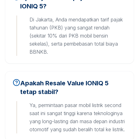
IONIQ 5?
Di Jakarta, Anda mendapatkan tarif pajak
tahunan (PKB) yang sangat rendah
(sekitar 10% dari PKB mobil bensin
sekelas), serta pembebasan total biaya
BBNKB.
Apakah Resale Value IONIQ 5
tetap stabil?
Ya, permintaan pasar mobil listrik second
saat ini sangat tinggi karena teknologinya
yang long-lasting dan masa depan industri
otomotif yang sudah beralih total ke listrik.