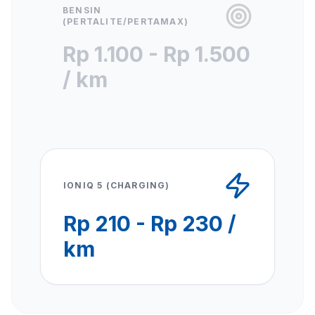
BENSIN
(PERTALITE/PERTAMAX)
Rp 1.100 - Rp 1.500
/ km
IONIQ 5 (CHARGING)
Rp 210 - Rp 230 /
km