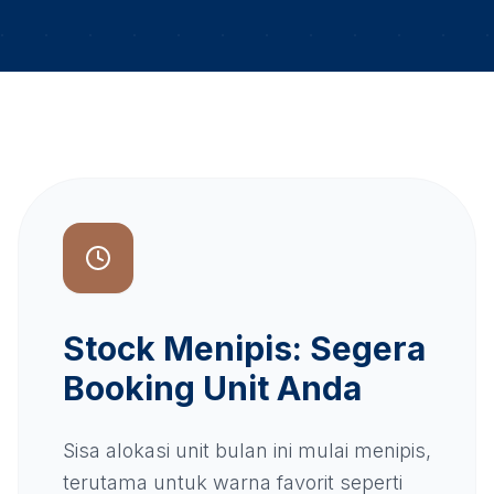
Stock Menipis: Segera
Booking Unit Anda
Sisa alokasi unit bulan ini mulai menipis,
terutama untuk warna favorit seperti