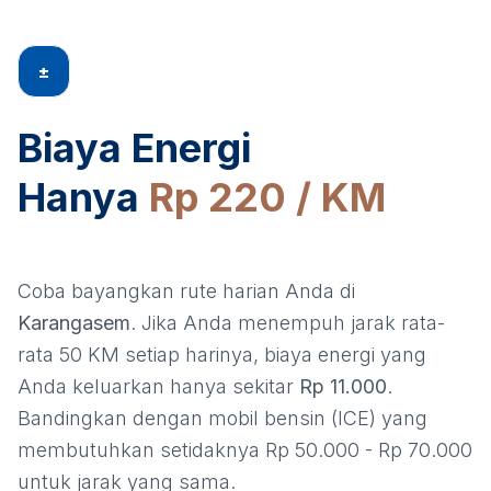
±
Biaya Energi
Hanya
Rp 220 / KM
Coba bayangkan rute harian Anda di
Karangasem
. Jika Anda menempuh jarak rata-
rata 50 KM setiap harinya, biaya energi yang
Anda keluarkan hanya sekitar
Rp 11.000
.
Bandingkan dengan mobil bensin (ICE) yang
membutuhkan setidaknya Rp 50.000 - Rp 70.000
untuk jarak yang sama.