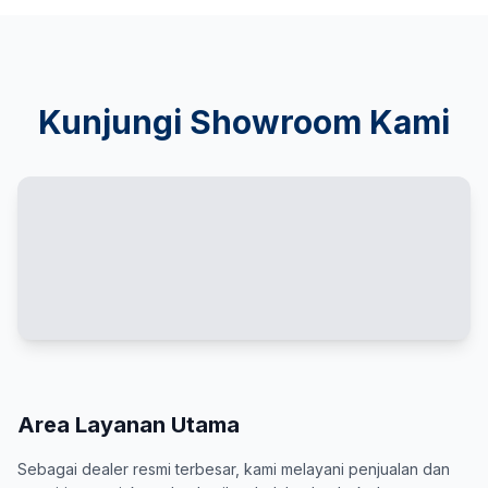
Kunjungi Showroom Kami
Area Layanan Utama
Sebagai dealer resmi terbesar, kami melayani penjualan dan