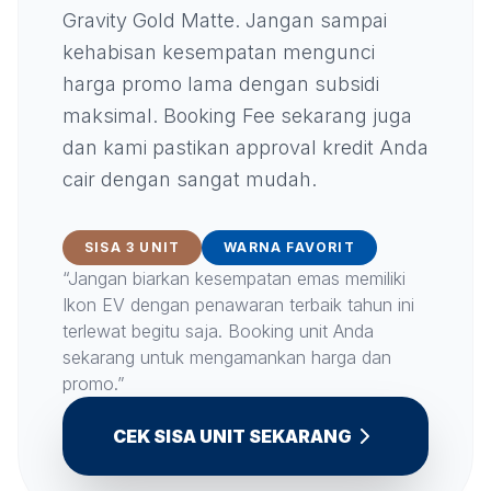
Gravity Gold Matte. Jangan sampai
kehabisan kesempatan mengunci
harga promo lama dengan subsidi
maksimal. Booking Fee sekarang juga
dan kami pastikan approval kredit Anda
cair dengan sangat mudah.
SISA 3 UNIT
WARNA FAVORIT
“Jangan biarkan kesempatan emas memiliki
Ikon EV dengan penawaran terbaik tahun ini
terlewat begitu saja. Booking unit Anda
sekarang untuk mengamankan harga dan
promo.”
CEK SISA UNIT SEKARANG