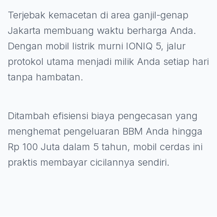
Terjebak kemacetan di area ganjil-genap
Jakarta membuang waktu berharga Anda.
Dengan mobil listrik murni IONIQ 5, jalur
protokol utama menjadi milik Anda setiap hari
tanpa hambatan.
Ditambah efisiensi biaya pengecasan yang
menghemat pengeluaran BBM Anda hingga
Rp 100 Juta dalam 5 tahun, mobil cerdas ini
praktis membayar cicilannya sendiri.