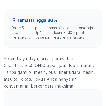
Hemat Hingga 80%
Dalam 5 tahun, penghematan biaya operasional saja
bisa mencapai Rp 100 Juta lebih. IONIQ 5 praktis
membayar dirinya sendiri melalui efisiensi daya.
Selain biaya daya, biaya perawatan
(maintenance) IONIQ 5 pun jauh lebih murah.
Tanpa ganti oli mesin, busi, filter udara mesin,
atau tali kipas. Fokus Anda hanyalah
kenyamanan berkendara maksimal.