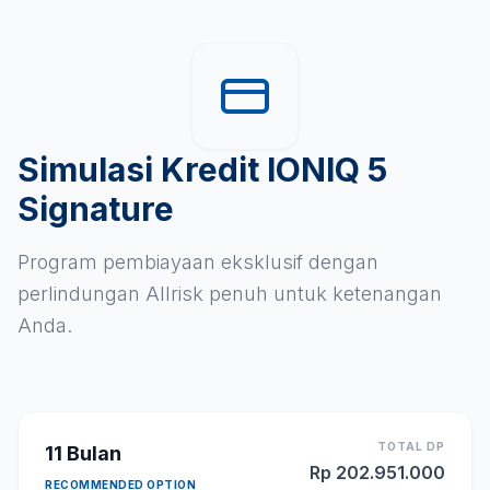
Simulasi Kredit IONIQ 5
Signature
Program pembiayaan eksklusif dengan
perlindungan Allrisk penuh untuk ketenangan
Anda.
TOTAL DP
11
Bulan
Rp
202.951.000
RECOMMENDED OPTION