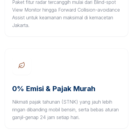
Paket fitur radar tercanggih mulai dari Blind-spot
View Monitor hingga Forward Collision-avoidance
Assist untuk keamanan maksimal di kemacetan
Jakarta.
0% Emisi & Pajak Murah
Nikmati pajak tahunan (STNK) yang jauh lebih
ringan dibanding mobil bensin, serta bebas aturan
ganjil-genap 24 jam setiap hari.