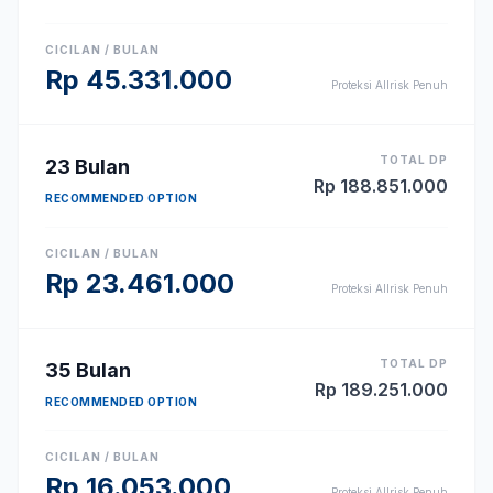
CICILAN / BULAN
Rp
45.331.000
Proteksi Allrisk Penuh
TOTAL DP
23
Bulan
Rp
188.851.000
RECOMMENDED OPTION
CICILAN / BULAN
Rp
23.461.000
Proteksi Allrisk Penuh
TOTAL DP
35
Bulan
Rp
189.251.000
RECOMMENDED OPTION
CICILAN / BULAN
Rp
16.053.000
Proteksi Allrisk Penuh