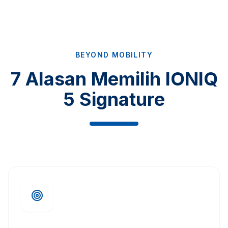
BEYOND MOBILITY
7 Alasan Memilih IONIQ
5 Signature