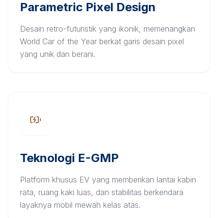
Parametric Pixel Design
Desain retro-futuristik yang ikonik, memenangkan
World Car of the Year berkat garis desain pixel
yang unik dan berani.
Teknologi E-GMP
Platform khusus EV yang memberikan lantai kabin
rata, ruang kaki luas, dan stabilitas berkendara
layaknya mobil mewah kelas atas.