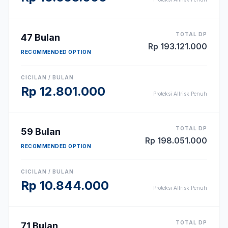
TOTAL DP
47
Bulan
Rp
193.121.000
RECOMMENDED OPTION
CICILAN / BULAN
Rp
12.801.000
Proteksi Allrisk Penuh
TOTAL DP
59
Bulan
Rp
198.051.000
RECOMMENDED OPTION
CICILAN / BULAN
Rp
10.844.000
Proteksi Allrisk Penuh
TOTAL DP
71
Bulan