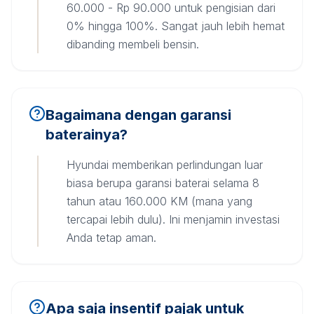
60.000 - Rp 90.000 untuk pengisian dari
0% hingga 100%. Sangat jauh lebih hemat
dibanding membeli bensin.
Bagaimana dengan garansi
baterainya?
Hyundai memberikan perlindungan luar
biasa berupa garansi baterai selama 8
tahun atau 160.000 KM (mana yang
tercapai lebih dulu). Ini menjamin investasi
Anda tetap aman.
Apa saja insentif pajak untuk