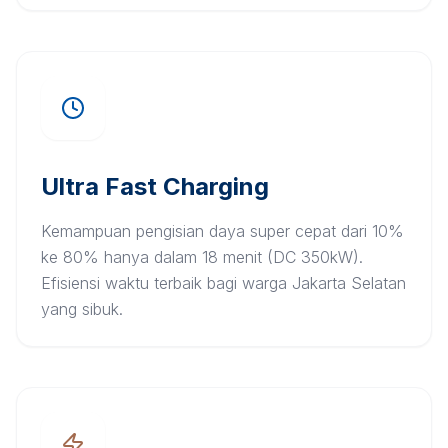
Ultra Fast Charging
Kemampuan pengisian daya super cepat dari 10%
ke 80% hanya dalam 18 menit (DC 350kW).
Efisiensi waktu terbaik bagi warga Jakarta Selatan
yang sibuk.