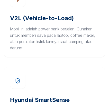
V2L (Vehicle-to-Load)
Mobil ini adalah power bank berjalan. Gunakan
untuk memberi daya pada laptop, coffee maker,
atau peralatan listrik lainnya saat camping atau
darurat.
Hyundai SmartSense