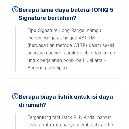
Berapa lama daya baterai IONIQ 5
Signature bertahan?
Tipe Signature Long Range mampu
menempuh jarak hingga 481 KM
(berdasarkan metode WLTP) dalam sekali
pengisian penuh. Jarak ini lebih dari cukup
untuk perjalanan bolak-balik Jakarta -
Bandung sekalipun.
Berapa biaya listrik untuk isi daya
di rumah?
Tergantung tarif listrik PLN Anda, namun
secara rata-rata hanya membutuhkan Rp